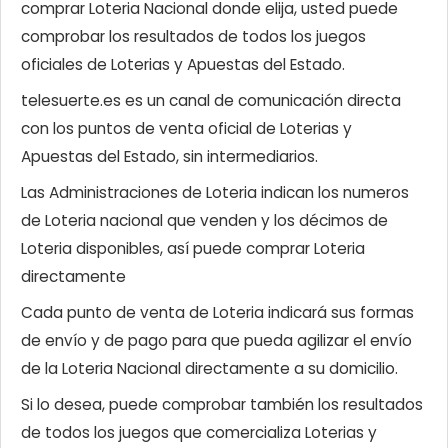
comprar Loteria Nacional donde elija, usted puede
comprobar los resultados de todos los juegos
oficiales de Loterias y Apuestas del Estado.
telesuerte.es es un canal de comunicación directa
con los puntos de venta oficial de Loterias y
Apuestas del Estado, sin intermediarios.
Las Administraciones de Loteria indican los numeros
de Loteria nacional que venden y los décimos de
Loteria disponibles, así puede comprar Loteria
directamente
Cada punto de venta de Loteria indicará sus formas
de envío y de pago para que pueda agilizar el envío
de la Loteria Nacional directamente a su domicilio.
Si lo desea, puede comprobar también los resultados
de todos los juegos que comercializa Loterias y