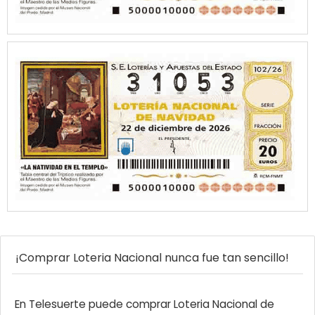
¡Comprar Loteria Nacional nunca fue tan sencillo!
En Telesuerte puede comprar Loteria Nacional de