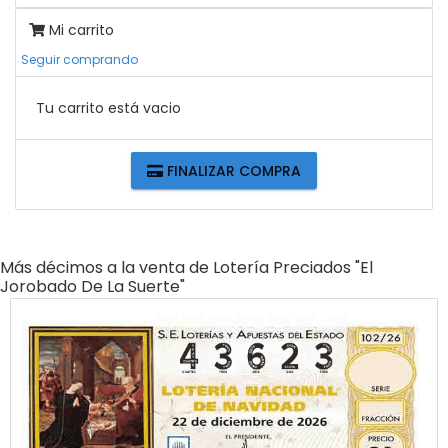
Mi carrito
Seguir comprando
Tu carrito está vacio
FINALIZAR COMPRA
Más décimos a la venta de
Lotería Preciados "el
Jorobado De La Suerte"