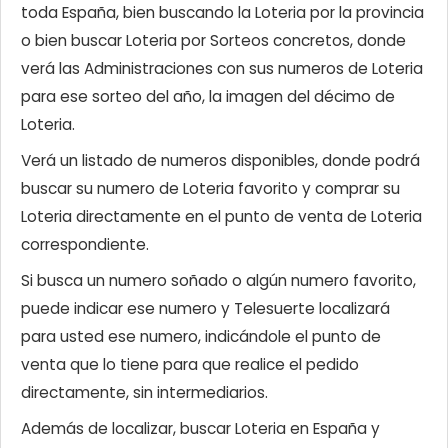
toda España, bien buscando la Loteria por la provincia
o bien buscar Loteria por Sorteos concretos, donde
verá las Administraciones con sus numeros de Loteria
para ese sorteo del año, la imagen del décimo de
Loteria.
Verá un listado de numeros disponibles, donde podrá
buscar su numero de Loteria favorito y comprar su
Loteria directamente en el punto de venta de Loteria
correspondiente.
Si busca un numero soñado o algún numero favorito,
puede indicar ese numero y Telesuerte localizará
para usted ese numero, indicándole el punto de
venta que lo tiene para que realice el pedido
directamente, sin intermediarios.
Además de localizar, buscar Loteria en España y