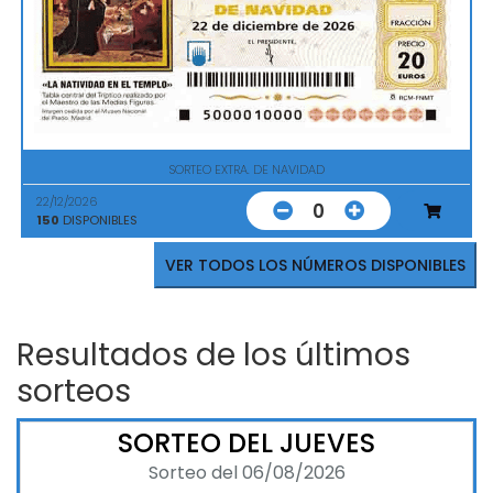
SORTEO EXTRA. DE NAVIDAD
22/12/2026
0
150
DISPONIBLES
VER TODOS LOS NÚMEROS DISPONIBLES
Resultados de los últimos
sorteos
SORTEO DEL JUEVES
Sorteo del 06/08/2026