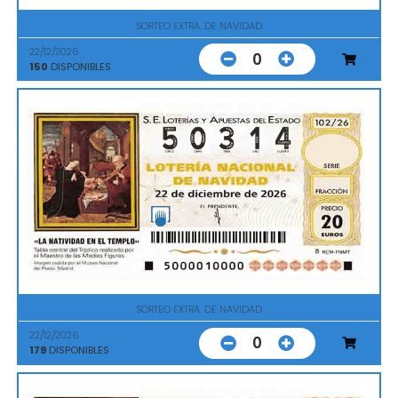
SORTEO EXTRA. DE NAVIDAD
22/12/2026
0
150
DISPONIBLES
SORTEO EXTRA. DE NAVIDAD
22/12/2026
0
179
DISPONIBLES