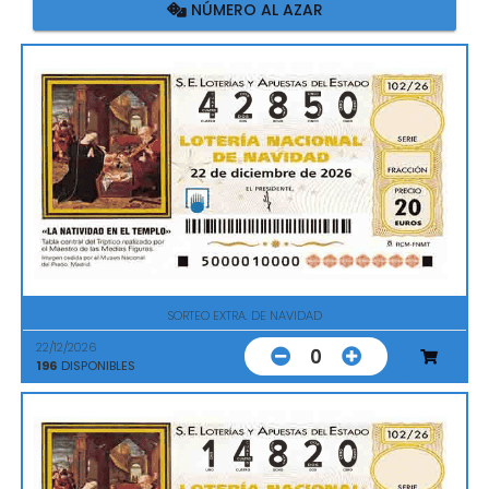
NÚMERO AL AZAR
SORTEO EXTRA. DE NAVIDAD
22/12/2026
0
196
DISPONIBLES