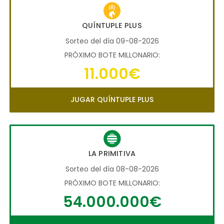
QUÍNTUPLE PLUS
Sorteo del día 09-08-2026
PRÓXIMO BOTE MILLONARIO:
11.000€
JUGAR QUÍNTUPLE PLUS
LA PRIMITIVA
Sorteo del día 08-08-2026
PRÓXIMO BOTE MILLONARIO:
54.000.000€