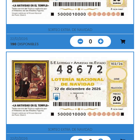
SORTEO EXTRA. DE NAVIDAD
22/12/2026
0
190
DISPONIBLES
SORTEO EXTRA. DE NAVIDAD
22/12/2026