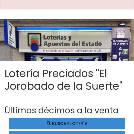
Lotería Preciados "El
Jorobado de la Suerte"
Últimos décimos a la venta
BUSCAR LOTERÍA