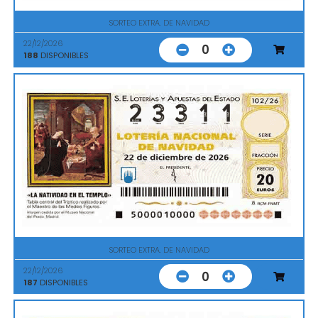
SORTEO EXTRA. DE NAVIDAD
22/12/2026
0
188
DISPONIBLES
SORTEO EXTRA. DE NAVIDAD
22/12/2026
0
187
DISPONIBLES