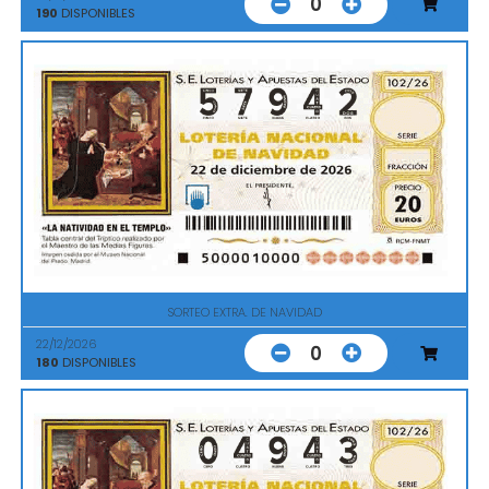
0
190
DISPONIBLES
SORTEO EXTRA. DE NAVIDAD
22/12/2026
0
180
DISPONIBLES