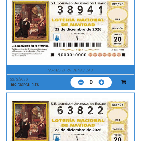
SORTEO EXTRA. DE NAVIDAD
22/12/2026
0
190
DISPONIBLES