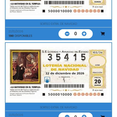
SORTEO EXTRA. DE NAVIDAD
22/12/2026
0
190
DISPONIBLES
SORTEO EXTRA. DE NAVIDAD
22/12/2026