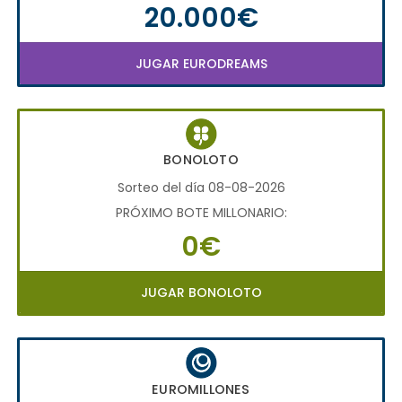
20.000€
JUGAR EURODREAMS
BONOLOTO
Sorteo del día 08-08-2026
PRÓXIMO BOTE MILLONARIO:
0€
JUGAR BONOLOTO
EUROMILLONES