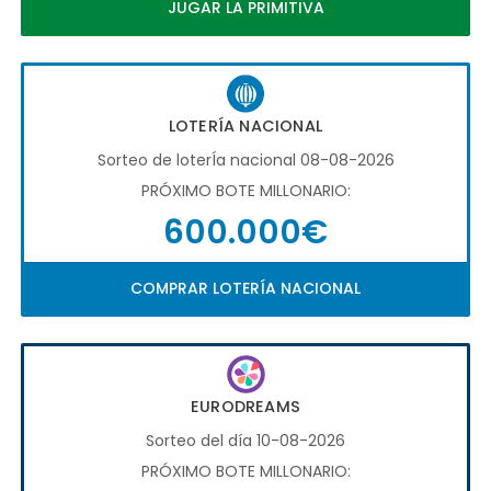
JUGAR LA PRIMITIVA
LOTERÍA NACIONAL
Sorteo de loterÍa nacional 08-08-2026
PRÓXIMO BOTE MILLONARIO:
600.000€
COMPRAR LOTERÍA NACIONAL
EURODREAMS
Sorteo del día 10-08-2026
PRÓXIMO BOTE MILLONARIO: