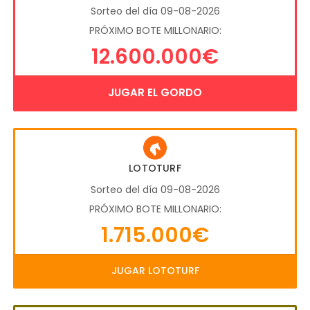
Sorteo del día 09-08-2026
PRÓXIMO BOTE MILLONARIO:
12.600.000€
JUGAR EL GORDO
LOTOTURF
Sorteo del día 09-08-2026
PRÓXIMO BOTE MILLONARIO:
1.715.000€
JUGAR LOTOTURF