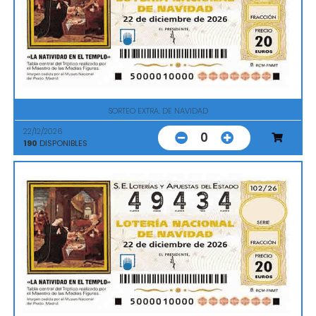
SORTEO EXTRA. DE NAVIDAD
22/12/2026
0
190
DISPONIBLES