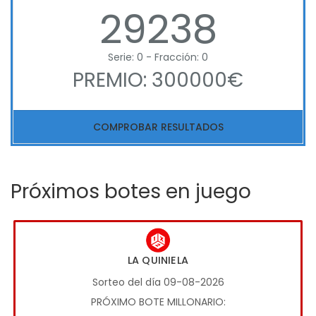
29238
Serie: 0 - Fracción: 0
PREMIO: 300000€
COMPROBAR RESULTADOS
Próximos botes en juego
LA QUINIELA
Sorteo del día 09-08-2026
PRÓXIMO BOTE MILLONARIO: