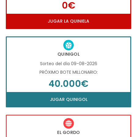
0€
JUGAR LA QUINIELA
QUINIGOL
Sorteo del día 09-08-2026
PRÓXIMO BOTE MILLONARIO:
40.000€
JUGAR QUINIGOL
EL GORDO