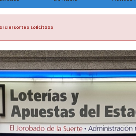
ara el sorteo solicitado