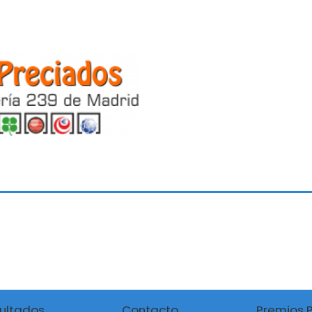
ultados
Contacto
Premios 