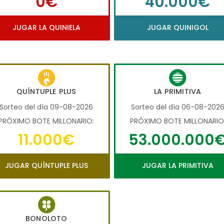
0€
40.000€
JUGAR LA QUINIELA
JUGAR QUINIGOL
QUÍNTUPLE PLUS
LA PRIMITIVA
Sorteo del día 09-08-2026
Sorteo del día 06-08-202
PRÓXIMO BOTE MILLONARIO:
PRÓXIMO BOTE MILLONARIO
11.000€
53.000.000
JUGAR QUÍNTUPLE PLUS
JUGAR LA PRIMITIVA
BONOLOTO