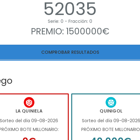
52035
Serie: 0 - Fracción: 0
PREMIO: 1500000€
COMPROBAR RESULTADOS
ego
LA QUINIELA
QUINIGOL
Sorteo del día 09-08-2026
Sorteo del día 09-08-202
PRÓXIMO BOTE MILLONARIO:
PRÓXIMO BOTE MILLONARIO