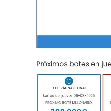
Próximos botes en ju
LOTERÍA NACIONAL
Sorteo del jueves 06-08-2026
PRÓXIMO BOTE MILLONARIO: