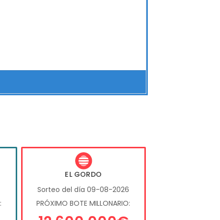
EL GORDO
6
Sorteo del día 09-08-2026
:
PRÓXIMO BOTE MILLONARIO: