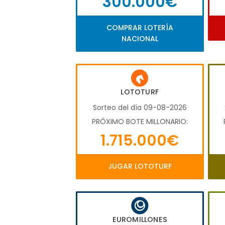
300.000€
COMPRAR LOTERÍA
NACIONAL
LOTOTURF
Sorteo del día 09-08-2026
PRÓXIMO BOTE MILLONARIO:
1.715.000€
JUGAR LOTOTURF
EUROMILLONES