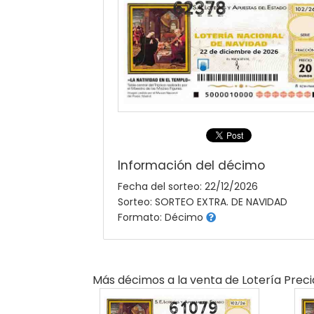
Información del décimo
Fecha del sorteo: 22/12/2026
Sorteo: SORTEO EXTRA. DE NAVIDAD
Formato: Décimo
Más décimos a la venta de
Lotería Prec
61079