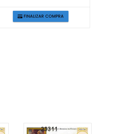
FINALIZAR COMPRA