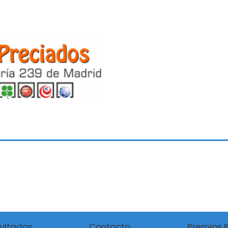
ultados
Contacto
Premios 