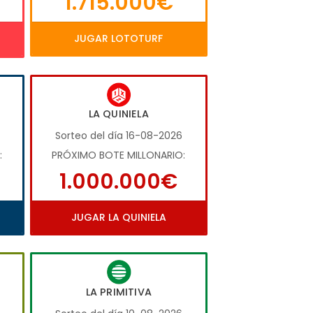
1.715.000€
JUGAR LOTOTURF
LA QUINIELA
Sorteo del día 16-08-2026
:
PRÓXIMO BOTE MILLONARIO:
1.000.000€
JUGAR LA QUINIELA
LA PRIMITIVA