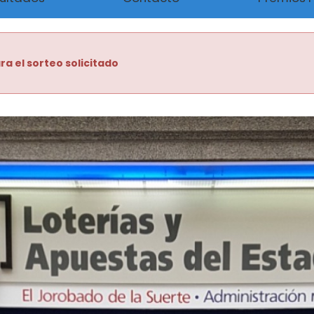
ra el sorteo solicitado