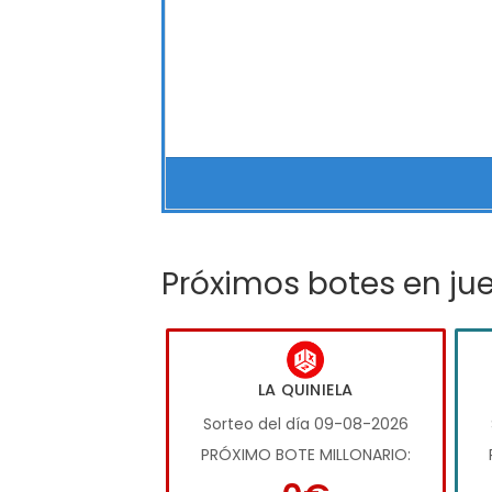
Próximos botes en ju
LA QUINIELA
Sorteo del día 09-08-2026
PRÓXIMO BOTE MILLONARIO: