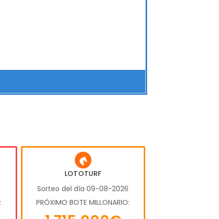
LOTOTURF
6
Sorteo del día 09-08-2026
:
PRÓXIMO BOTE MILLONARIO: