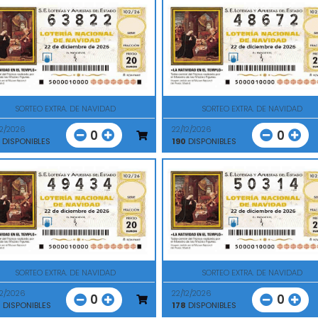
SORTEO EXTRA. DE NAVIDAD
SORTEO EXTRA. DE NAVIDAD
12/2026
22/12/2026
0
0
DISPONIBLES
190
DISPONIBLES
SORTEO EXTRA. DE NAVIDAD
SORTEO EXTRA. DE NAVIDAD
12/2026
22/12/2026
0
0
0
DISPONIBLES
178
DISPONIBLES