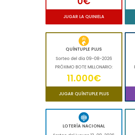
0€
JUGAR LA QUINIELA
QUÍNTUPLE PLUS
Sorteo del día 09-08-2026
PRÓXIMO BOTE MILLONARIO:
11.000€
JUGAR QUÍNTUPLE PLUS
LOTERÍA NACIONAL