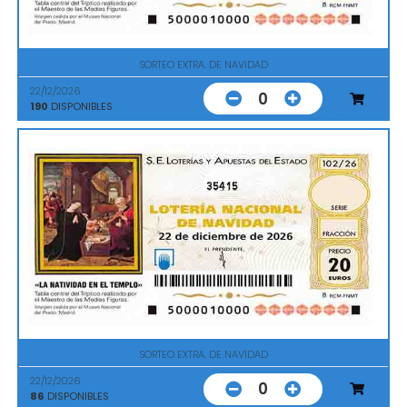
SORTEO EXTRA. DE NAVIDAD
22/12/2026
0
190
DISPONIBLES
35415
SORTEO EXTRA. DE NAVIDAD
22/12/2026
0
86
DISPONIBLES