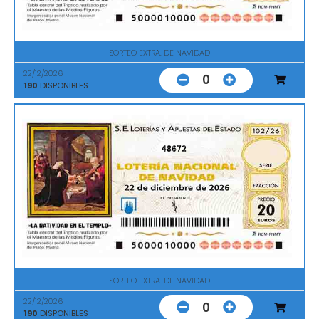
SORTEO EXTRA. DE NAVIDAD
22/12/2026
0
190
DISPONIBLES
48672
SORTEO EXTRA. DE NAVIDAD
22/12/2026
0
190
DISPONIBLES