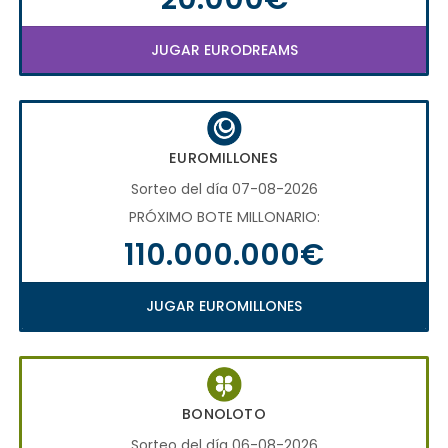
JUGAR EURODREAMS
EUROMILLONES
Sorteo del día 07-08-2026
PRÓXIMO BOTE MILLONARIO:
110.000.000€
JUGAR EUROMILLONES
BONOLOTO
Sorteo del día 06-08-2026