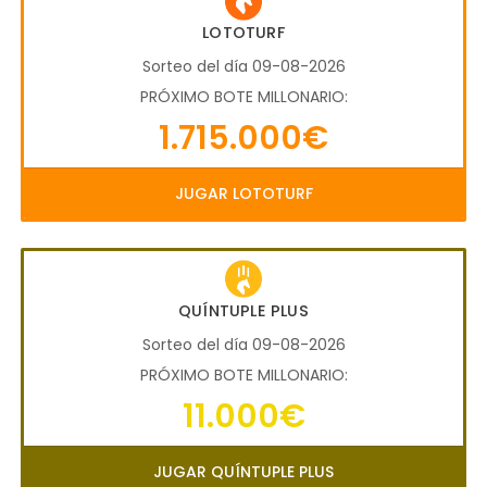
LOTOTURF
Sorteo del día 09-08-2026
PRÓXIMO BOTE MILLONARIO:
1.715.000€
JUGAR LOTOTURF
QUÍNTUPLE PLUS
Sorteo del día 09-08-2026
PRÓXIMO BOTE MILLONARIO:
11.000€
JUGAR QUÍNTUPLE PLUS