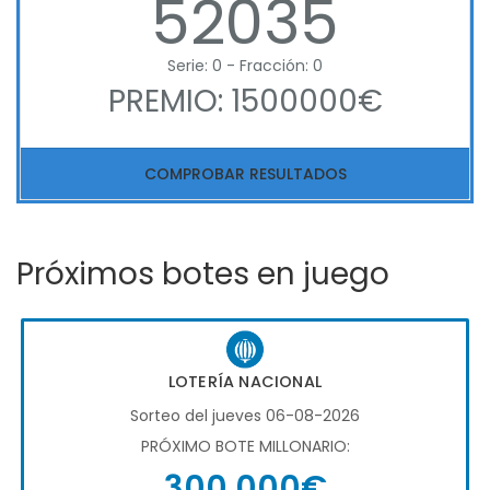
52035
Serie: 0 - Fracción: 0
PREMIO: 1500000€
COMPROBAR RESULTADOS
Próximos botes en juego
LOTERÍA NACIONAL
Sorteo del jueves 06-08-2026
PRÓXIMO BOTE MILLONARIO:
300.000€