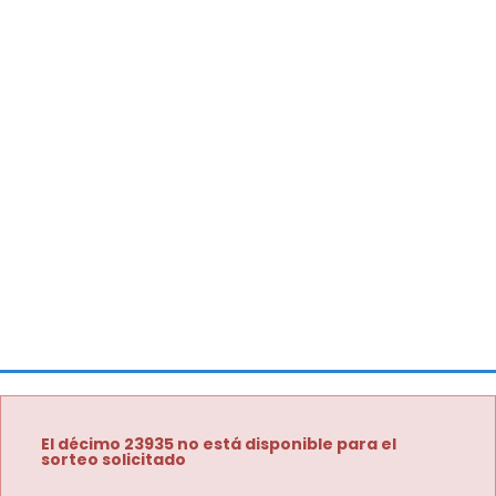
El décimo 23935 no está disponible para el
sorteo solicitado