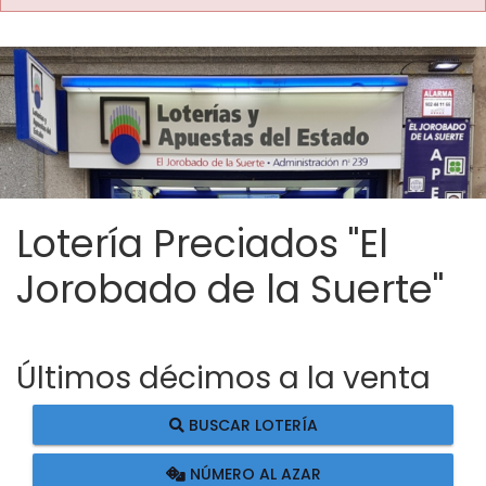
Lotería Preciados "El
Jorobado de la Suerte"
Últimos décimos a la venta
BUSCAR LOTERÍA
NÚMERO AL AZAR