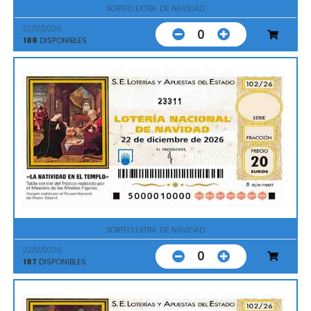
SORTEO EXTRA. DE NAVIDAD
22/12/2026
0
188
DISPONIBLES
23311
SORTEO EXTRA. DE NAVIDAD
22/12/2026
0
187
DISPONIBLES