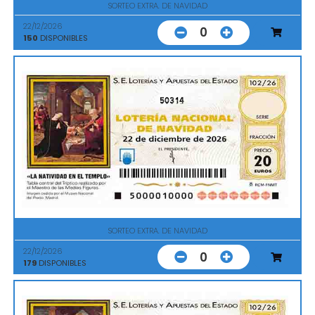
SORTEO EXTRA. DE NAVIDAD
22/12/2026
0
150
DISPONIBLES
50314
SORTEO EXTRA. DE NAVIDAD
22/12/2026
0
179
DISPONIBLES