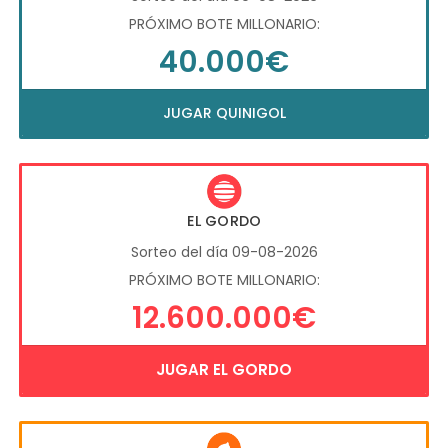
PRÓXIMO BOTE MILLONARIO:
40.000€
JUGAR QUINIGOL
EL GORDO
Sorteo del día 09-08-2026
PRÓXIMO BOTE MILLONARIO:
12.600.000€
JUGAR EL GORDO