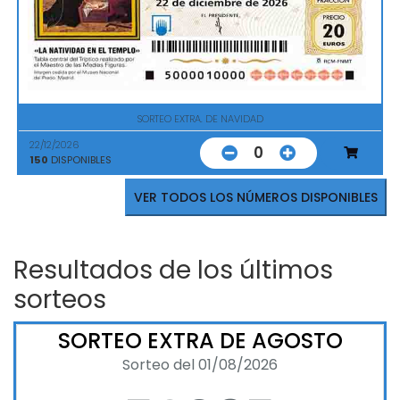
SORTEO EXTRA. DE NAVIDAD
22/12/2026
0
150
DISPONIBLES
VER TODOS LOS NÚMEROS DISPONIBLES
Resultados de los últimos
sorteos
SORTEO EXTRA DE AGOSTO
Sorteo del 01/08/2026