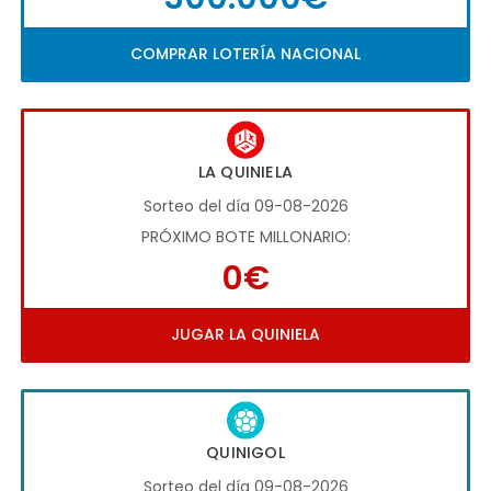
COMPRAR LOTERÍA NACIONAL
LA QUINIELA
Sorteo del día 09-08-2026
PRÓXIMO BOTE MILLONARIO:
0€
JUGAR LA QUINIELA
QUINIGOL
Sorteo del día 09-08-2026