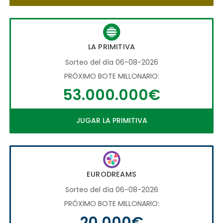
LA PRIMITIVA
Sorteo del día 06-08-2026
PRÓXIMO BOTE MILLONARIO:
53.000.000€
JUGAR LA PRIMITIVA
EURODREAMS
Sorteo del día 06-08-2026
PRÓXIMO BOTE MILLONARIO:
20.000€