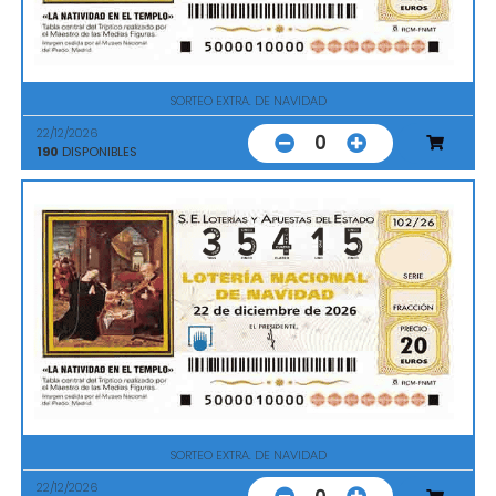
SORTEO EXTRA. DE NAVIDAD
22/12/2026
0
190
DISPONIBLES
SORTEO EXTRA. DE NAVIDAD
22/12/2026