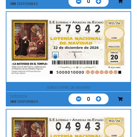
0
190
DISPONIBLES
SORTEO EXTRA. DE NAVIDAD
22/12/2026
0
180
DISPONIBLES