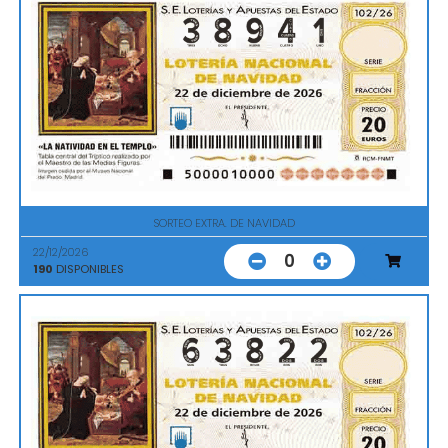
SORTEO EXTRA. DE NAVIDAD
22/12/2026
0
190
DISPONIBLES