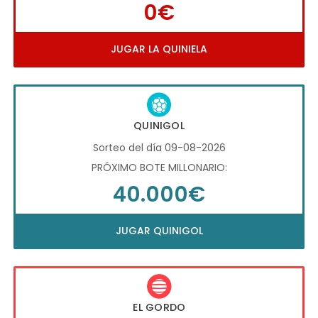
0€
JUGAR LA QUINIELA
QUINIGOL
Sorteo del día 09-08-2026
PRÓXIMO BOTE MILLONARIO:
40.000€
JUGAR QUINIGOL
EL GORDO