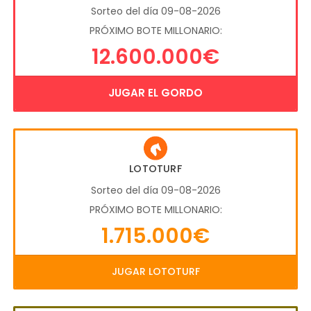
Sorteo del día 09-08-2026
PRÓXIMO BOTE MILLONARIO:
12.600.000€
JUGAR EL GORDO
LOTOTURF
Sorteo del día 09-08-2026
PRÓXIMO BOTE MILLONARIO:
1.715.000€
JUGAR LOTOTURF