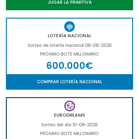
JUGAR LA PRIMITIVA
LOTERÍA NACIONAL
Sorteo de loterÍa nacional 08-08-2026
PRÓXIMO BOTE MILLONARIO:
600.000€
COMPRAR LOTERÍA NACIONAL
EURODREAMS
Sorteo del día 10-08-2026
PRÓXIMO BOTE MILLONARIO: