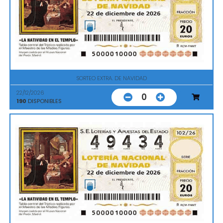
SORTEO EXTRA. DE NAVIDAD
22/12/2026
0
190
DISPONIBLES