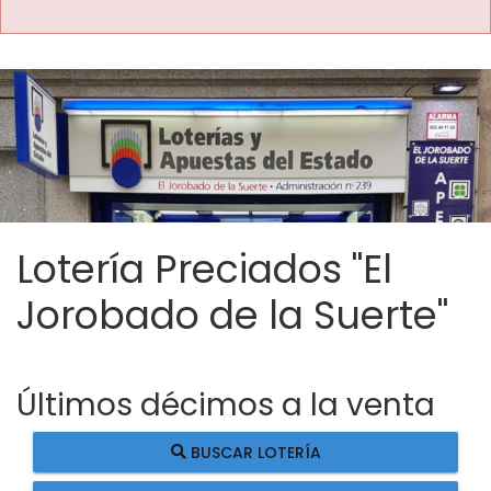
Lotería Preciados "El
Jorobado de la Suerte"
Últimos décimos a la venta
BUSCAR LOTERÍA