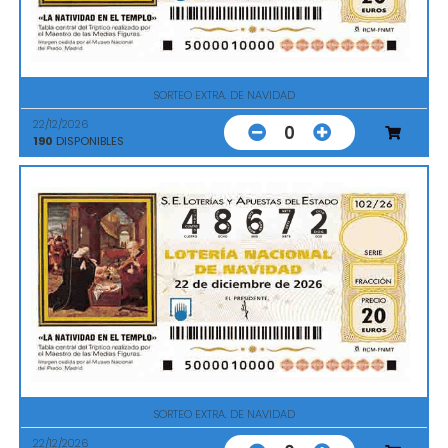
SORTEO EXTRA. DE NAVIDAD
22/12/2026
0
190
DISPONIBLES
SORTEO EXTRA. DE NAVIDAD
22/12/2026