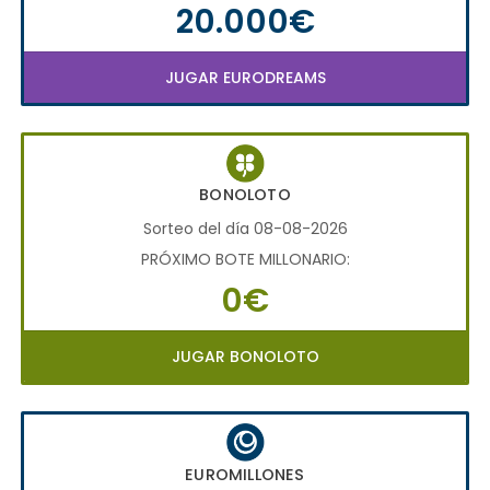
20.000€
JUGAR EURODREAMS
BONOLOTO
Sorteo del día 08-08-2026
PRÓXIMO BOTE MILLONARIO:
0€
JUGAR BONOLOTO
EUROMILLONES