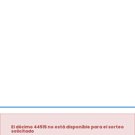
El décimo 44515 no está disponible para el sorteo
solicitado