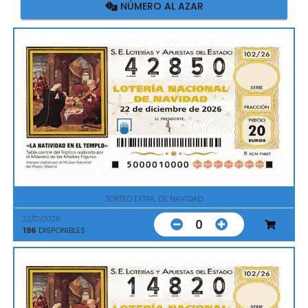
NÚMERO AL AZAR
SORTEO EXTRA. DE NAVIDAD
22/12/2026
0
196
DISPONIBLES