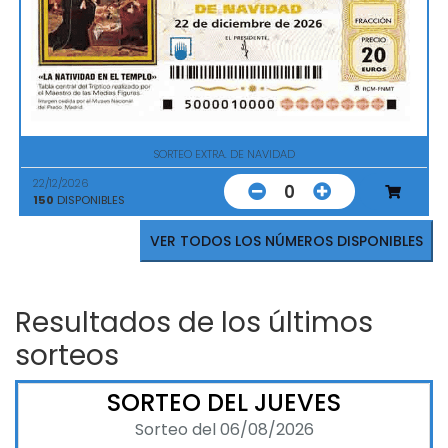
SORTEO EXTRA. DE NAVIDAD
22/12/2026
0
150
DISPONIBLES
VER TODOS LOS NÚMEROS DISPONIBLES
Resultados de los últimos
sorteos
SORTEO DEL JUEVES
Sorteo del 06/08/2026