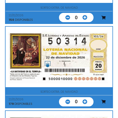
SORTEO EXTRA. DE NAVIDAD
22/12/2026
0
150
DISPONIBLES
SORTEO EXTRA. DE NAVIDAD
22/12/2026
0
179
DISPONIBLES