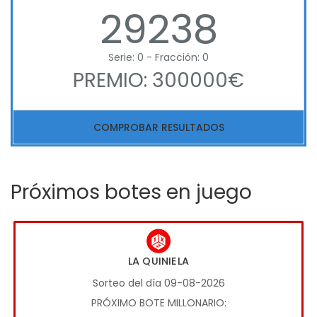
29238
Serie: 0 - Fracción: 0
PREMIO: 300000€
COMPROBAR RESULTADOS
Próximos botes en juego
LA QUINIELA
Sorteo del día 09-08-2026
PRÓXIMO BOTE MILLONARIO: