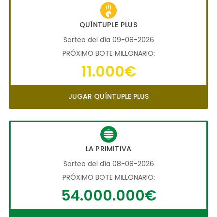
QUÍNTUPLE PLUS
Sorteo del día 09-08-2026
PRÓXIMO BOTE MILLONARIO:
11.000€
JUGAR QUÍNTUPLE PLUS
LA PRIMITIVA
Sorteo del día 08-08-2026
PRÓXIMO BOTE MILLONARIO:
54.000.000€