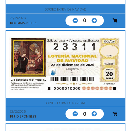
SORTEO EXTRA. DE NAVIDAD
22/12/2026
0
188
DISPONIBLES
SORTEO EXTRA. DE NAVIDAD
22/12/2026
0
187
DISPONIBLES