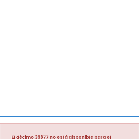
El décimo 39877 no está disponible para el