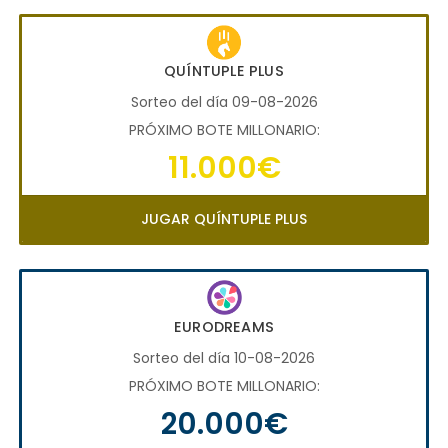
QUÍNTUPLE PLUS
Sorteo del día 09-08-2026
PRÓXIMO BOTE MILLONARIO:
11.000€
JUGAR QUÍNTUPLE PLUS
EURODREAMS
Sorteo del día 10-08-2026
PRÓXIMO BOTE MILLONARIO:
20.000€