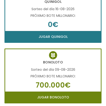
QUINIGOL
Sorteo del día 16-08-2026
PRÓXIMO BOTE MILLONARIO:
0€
JUGAR QUINIGOL
BONOLOTO
Sorteo del día 09-08-2026
PRÓXIMO BOTE MILLONARIO:
700.000€
JUGAR BONOLOTO