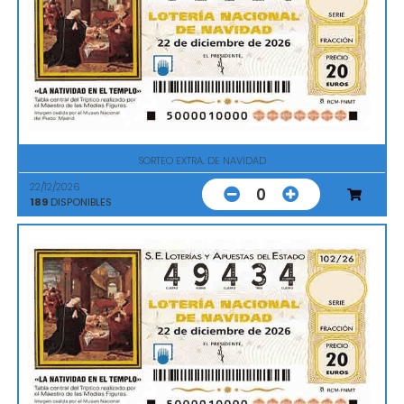
SORTEO EXTRA. DE NAVIDAD
22/12/2026
0
189
DISPONIBLES