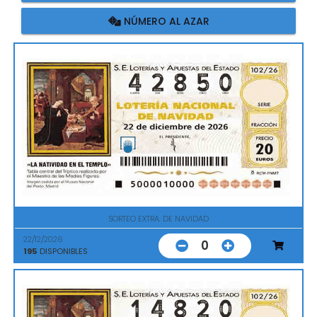
NÚMERO AL AZAR
SORTEO EXTRA. DE NAVIDAD
22/12/2026
0
195
DISPONIBLES