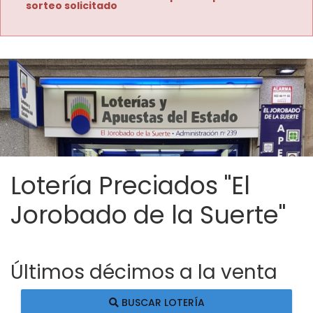
sorteo solicitado
Lotería Preciados "El
Jorobado de la Suerte"
Últimos décimos a la venta
BUSCAR LOTERÍA