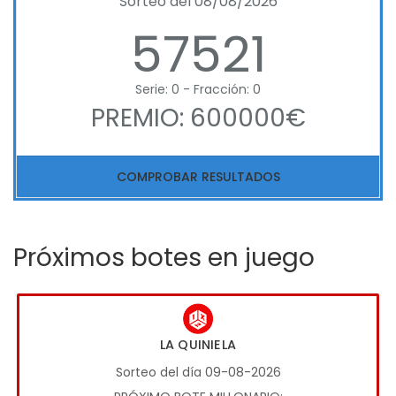
Sorteo del 08/08/2026
57521
Serie: 0 - Fracción: 0
PREMIO: 600000€
COMPROBAR RESULTADOS
Próximos botes en juego
LA QUINIELA
Sorteo del día 09-08-2026