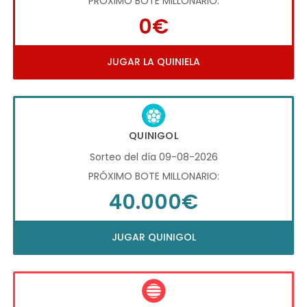
PRÓXIMO BOTE MILLONARIO:
0€
JUGAR LA QUINIELA
QUINIGOL
Sorteo del día 09-08-2026
PRÓXIMO BOTE MILLONARIO:
40.000€
JUGAR QUINIGOL