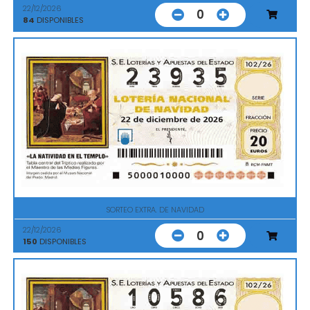
22/12/2026
0
84
DISPONIBLES
SORTEO EXTRA. DE NAVIDAD
22/12/2026
0
150
DISPONIBLES