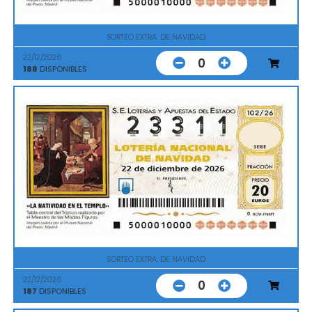
SORTEO EXTRA. DE NAVIDAD
22/12/2026
0
188
DISPONIBLES
SORTEO EXTRA. DE NAVIDAD
22/12/2026
0
187
DISPONIBLES