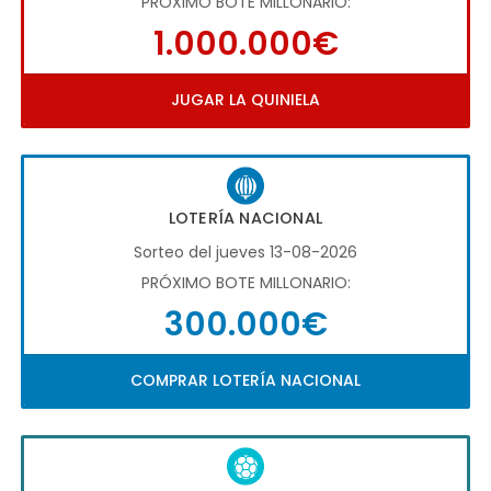
PRÓXIMO BOTE MILLONARIO:
1.000.000€
JUGAR LA QUINIELA
LOTERÍA NACIONAL
Sorteo del jueves 13-08-2026
PRÓXIMO BOTE MILLONARIO:
300.000€
COMPRAR LOTERÍA NACIONAL