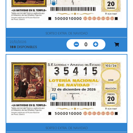
SORTEO EXTRA. DE NAVIDAD
22/12/2026
0
188
DISPONIBLES
SORTEO EXTRA. DE NAVIDAD