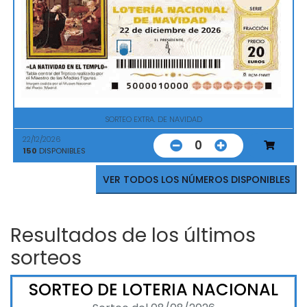
SORTEO EXTRA. DE NAVIDAD
22/12/2026
0
150
DISPONIBLES
VER TODOS LOS NÚMEROS DISPONIBLES
Resultados de los últimos
sorteos
SORTEO DE LOTERIA NACIONAL