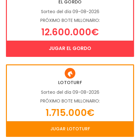
EL GORDO
Sorteo del día 09-08-2026
PRÓXIMO BOTE MILLONARIO:
12.600.000€
JUGAR EL GORDO
LOTOTURF
Sorteo del día 09-08-2026
PRÓXIMO BOTE MILLONARIO:
1.715.000€
JUGAR LOTOTURF