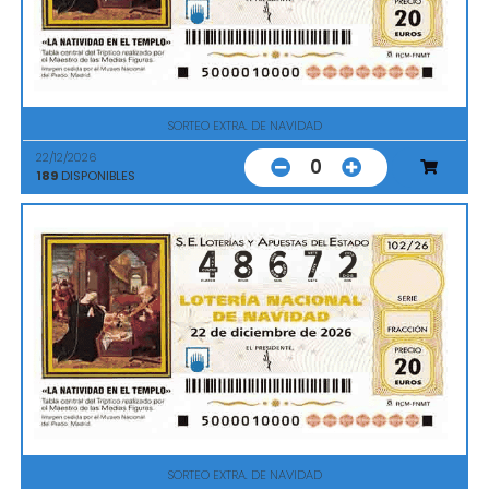
SORTEO EXTRA. DE NAVIDAD
22/12/2026
0
189
DISPONIBLES
SORTEO EXTRA. DE NAVIDAD