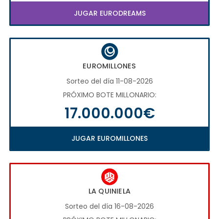
JUGAR EURODREAMS
EUROMILLONES
Sorteo del día 11-08-2026
PRÓXIMO BOTE MILLONARIO:
17.000.000€
JUGAR EUROMILLONES
LA QUINIELA
Sorteo del día 16-08-2026