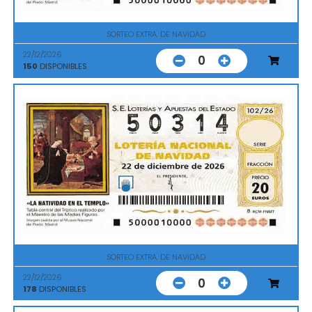
SORTEO EXTRA. DE NAVIDAD
22/12/2026
0
150
DISPONIBLES
SORTEO EXTRA. DE NAVIDAD
22/12/2026
0
178
DISPONIBLES