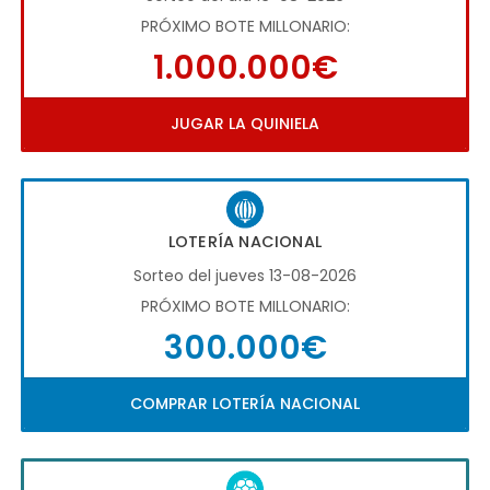
PRÓXIMO BOTE MILLONARIO:
1.000.000€
JUGAR LA QUINIELA
LOTERÍA NACIONAL
Sorteo del jueves 13-08-2026
PRÓXIMO BOTE MILLONARIO:
300.000€
COMPRAR LOTERÍA NACIONAL