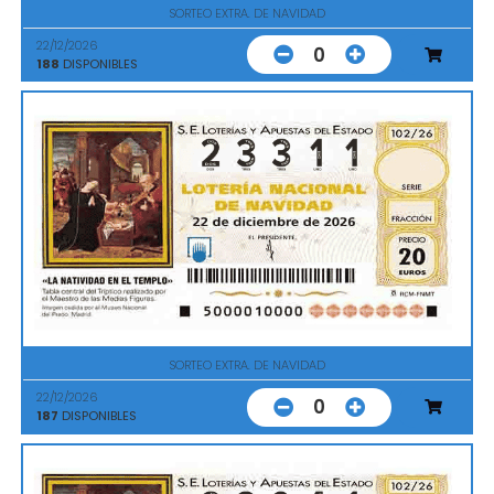
SORTEO EXTRA. DE NAVIDAD
22/12/2026
0
188
DISPONIBLES
SORTEO EXTRA. DE NAVIDAD
22/12/2026
0
187
DISPONIBLES