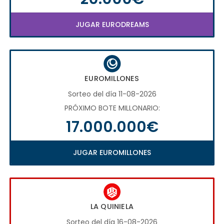
JUGAR EURODREAMS
EUROMILLONES
Sorteo del día 11-08-2026
PRÓXIMO BOTE MILLONARIO:
17.000.000€
JUGAR EUROMILLONES
LA QUINIELA
Sorteo del día 16-08-2026