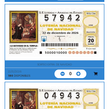
SORTEO EXTRA. DE NAVIDAD
22/12/2026
0
180
DISPONIBLES