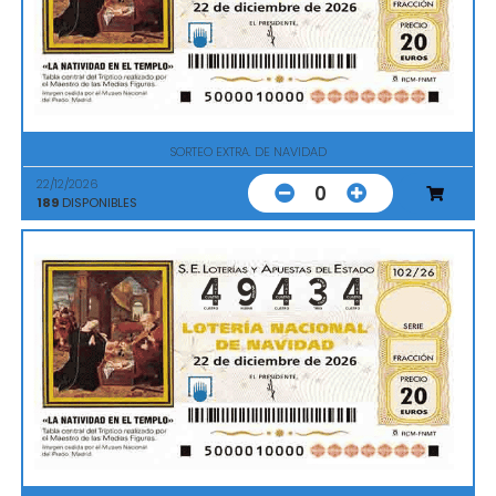
SORTEO EXTRA. DE NAVIDAD
22/12/2026
0
189
DISPONIBLES