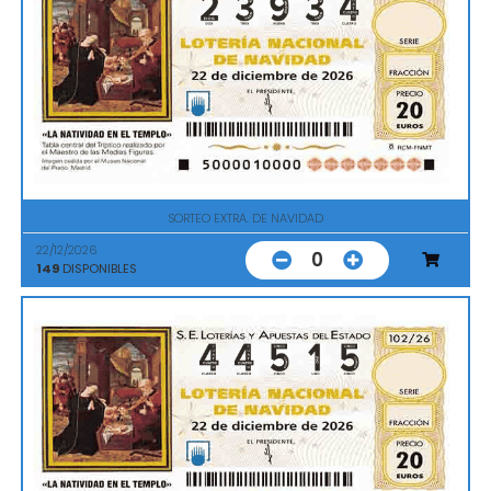
SORTEO EXTRA. DE NAVIDAD
22/12/2026
0
149
DISPONIBLES