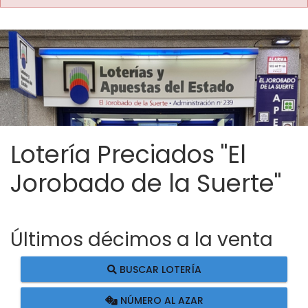
Lotería Preciados "El
Jorobado de la Suerte"
Últimos décimos a la venta
BUSCAR LOTERÍA
NÚMERO AL AZAR