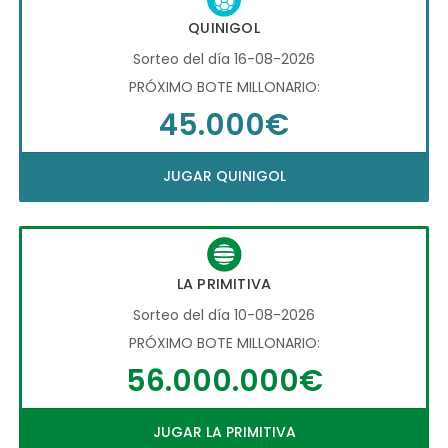
QUINIGOL
Sorteo del día 16-08-2026
PRÓXIMO BOTE MILLONARIO:
45.000€
JUGAR QUINIGOL
LA PRIMITIVA
Sorteo del día 10-08-2026
PRÓXIMO BOTE MILLONARIO:
56.000.000€
JUGAR LA PRIMITIVA