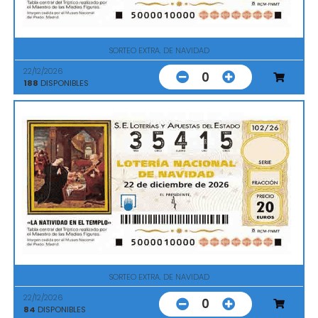
SORTEO EXTRA. DE NAVIDAD
22/12/2026
0
188
DISPONIBLES
SORTEO EXTRA. DE NAVIDAD
22/12/2026
0
84
DISPONIBLES