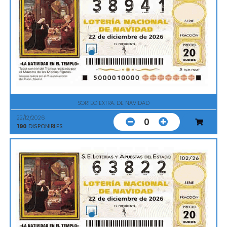
SORTEO EXTRA. DE NAVIDAD
22/12/2026
0
190
DISPONIBLES