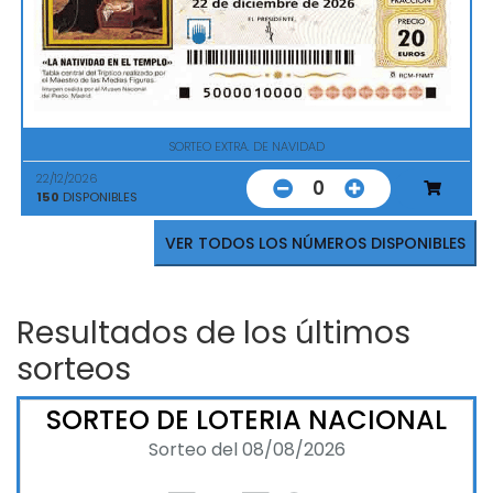
SORTEO EXTRA. DE NAVIDAD
22/12/2026
0
150
DISPONIBLES
VER TODOS LOS NÚMEROS DISPONIBLES
Resultados de los últimos
sorteos
SORTEO DE LOTERIA NACIONAL
Sorteo del 08/08/2026