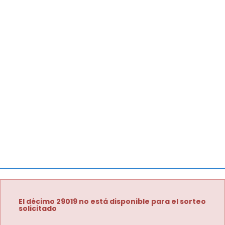
El décimo 29019 no está disponible para el sorteo
solicitado