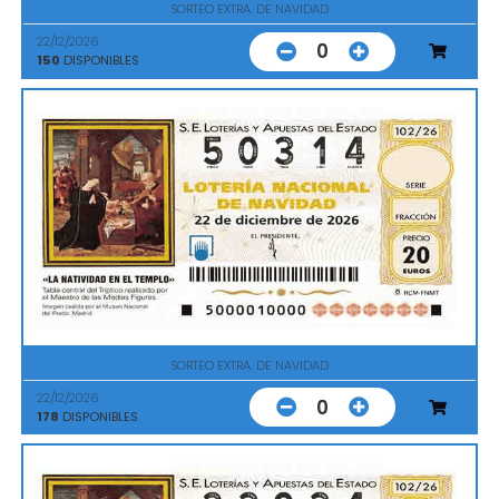
SORTEO EXTRA. DE NAVIDAD
22/12/2026
0
150
DISPONIBLES
SORTEO EXTRA. DE NAVIDAD
22/12/2026
0
178
DISPONIBLES