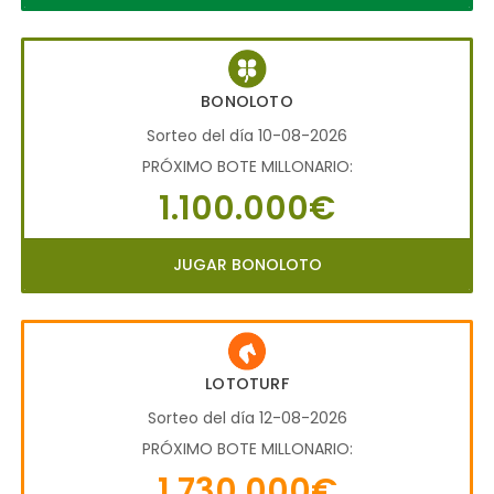
BONOLOTO
Sorteo del día 10-08-2026
PRÓXIMO BOTE MILLONARIO:
1.100.000€
JUGAR BONOLOTO
LOTOTURF
Sorteo del día 12-08-2026
PRÓXIMO BOTE MILLONARIO:
1.730.000€