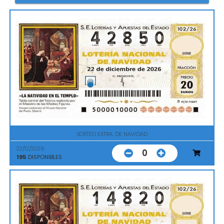
SORTEO EXTRA. DE NAVIDAD
22/12/2026
0
195
DISPONIBLES