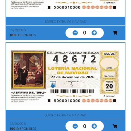
SORTEO EXTRA. DE NAVIDAD
22/12/2026
0
189
DISPONIBLES
SORTEO EXTRA. DE NAVIDAD
22/12/2026
0
190
DISPONIBLES