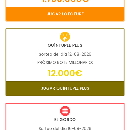
JUGAR LOTOTURF
QUÍNTUPLE PLUS
Sorteo del día 12-08-2026
PRÓXIMO BOTE MILLONARIO:
12.000€
JUGAR QUÍNTUPLE PLUS
EL GORDO
Sorteo del día 16-08-2026