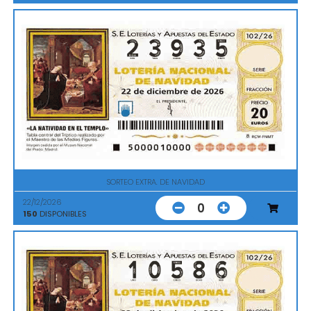
SORTEO EXTRA. DE NAVIDAD
22/12/2026
0
150
DISPONIBLES