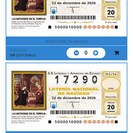
SORTEO EXTRA. DE NAVIDAD
22/12/2026
0
116
DISPONIBLES