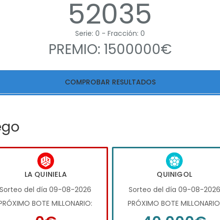
52035
Serie: 0 - Fracción: 0
PREMIO: 1500000€
COMPROBAR RESULTADOS
ego
LA QUINIELA
QUINIGOL
Sorteo del día 09-08-2026
Sorteo del día 09-08-202
PRÓXIMO BOTE MILLONARIO:
PRÓXIMO BOTE MILLONARIO