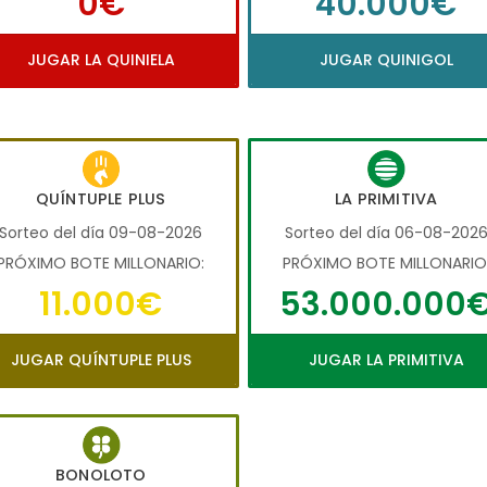
0€
40.000€
JUGAR LA QUINIELA
JUGAR QUINIGOL
QUÍNTUPLE PLUS
LA PRIMITIVA
Sorteo del día 09-08-2026
Sorteo del día 06-08-202
PRÓXIMO BOTE MILLONARIO:
PRÓXIMO BOTE MILLONARIO
11.000€
53.000.000
JUGAR QUÍNTUPLE PLUS
JUGAR LA PRIMITIVA
BONOLOTO