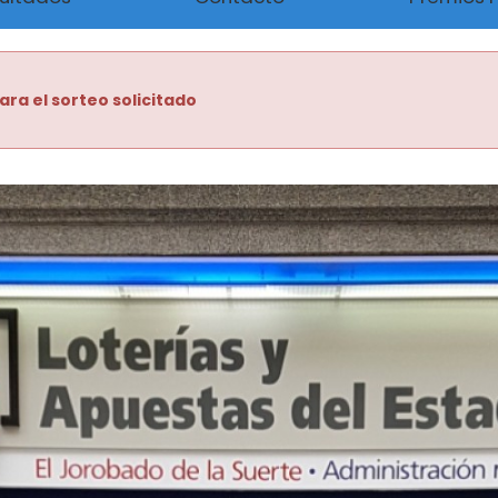
ara el sorteo solicitado