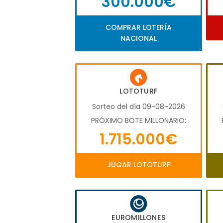
300.000€
COMPRAR LOTERÍA
NACIONAL
LOTOTURF
Sorteo del día 09-08-2026
PRÓXIMO BOTE MILLONARIO:
1.715.000€
JUGAR LOTOTURF
EUROMILLONES