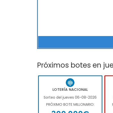
Próximos botes en ju
LOTERÍA NACIONAL
Sorteo del jueves 06-08-2026
PRÓXIMO BOTE MILLONARIO: