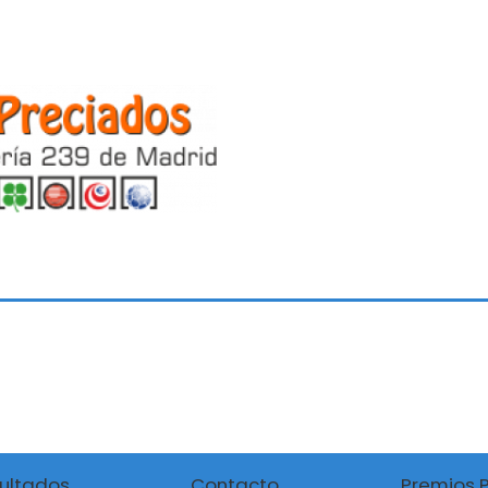
ultados
Contacto
Premios 