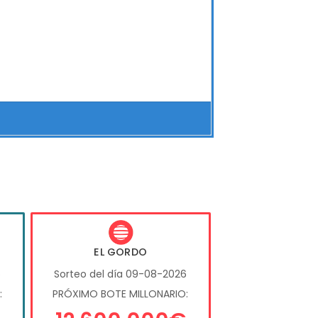
EL GORDO
6
Sorteo del día 09-08-2026
:
PRÓXIMO BOTE MILLONARIO: