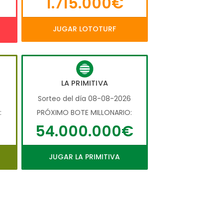
1.715.000€
JUGAR LOTOTURF
LA PRIMITIVA
6
Sorteo del día 08-08-2026
:
PRÓXIMO BOTE MILLONARIO:
54.000.000€
JUGAR LA PRIMITIVA