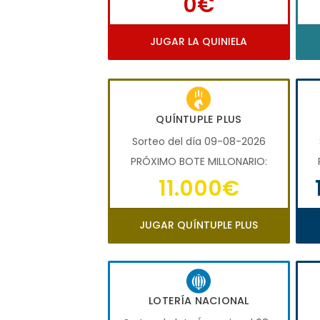
0€
JUGAR LA QUINIELA
QUÍNTUPLE PLUS
Sorteo del día 09-08-2026
PRÓXIMO BOTE MILLONARIO:
11.000€
JUGAR QUÍNTUPLE PLUS
LOTERÍA NACIONAL