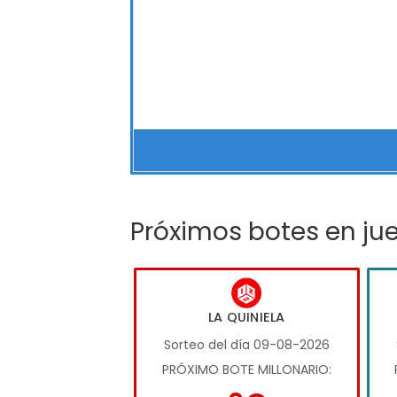
Próximos botes en ju
LA QUINIELA
Sorteo del día 09-08-2026
PRÓXIMO BOTE MILLONARIO: