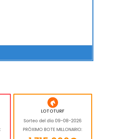
LOTOTURF
6
Sorteo del día 09-08-2026
:
PRÓXIMO BOTE MILLONARIO: