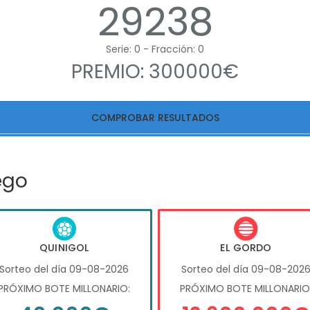
29238
Serie: 0 - Fracción: 0
PREMIO: 300000€
COMPROBAR RESULTADOS
ego
QUINIGOL
EL GORDO
Sorteo del día 09-08-2026
Sorteo del día 09-08-202
PRÓXIMO BOTE MILLONARIO:
PRÓXIMO BOTE MILLONARIO