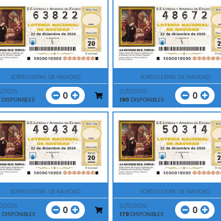
SORTEO EXTRA. DE NAVIDAD
SORTEO EXTRA. DE NAVIDAD
12/2026
22/12/2026
0
0
DISPONIBLES
190
DISPONIBLES
SORTEO EXTRA. DE NAVIDAD
SORTEO EXTRA. DE NAVIDAD
12/2026
22/12/2026
0
0
0
DISPONIBLES
179
DISPONIBLES