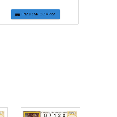
FINALIZAR COMPRA