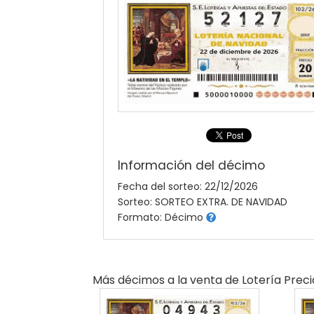
Información del décimo
Fecha del sorteo: 22/12/2026
Sorteo: SORTEO EXTRA. DE NAVIDAD
Formato: Décimo
Más décimos a la venta de
Lotería Prec