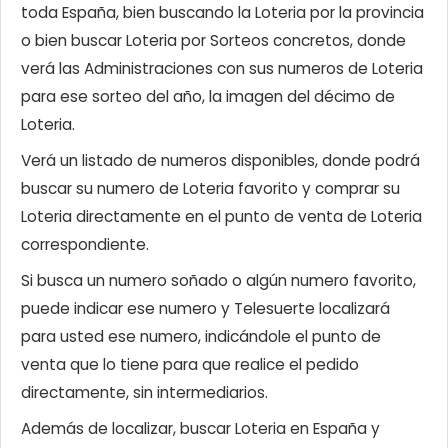
toda España, bien buscando la Loteria por la provincia
o bien buscar Loteria por Sorteos concretos, donde
verá las Administraciones con sus numeros de Loteria
para ese sorteo del año, la imagen del décimo de
Loteria.
Verá un listado de numeros disponibles, donde podrá
buscar su numero de Loteria favorito y comprar su
Loteria directamente en el punto de venta de Loteria
correspondiente.
Si busca un numero soñado o algún numero favorito,
puede indicar ese numero y Telesuerte localizará
para usted ese numero, indicándole el punto de
venta que lo tiene para que realice el pedido
directamente, sin intermediarios.
Además de localizar, buscar Loteria en España y