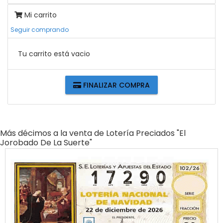
Mi carrito
Seguir comprando
Tu carrito está vacio
FINALIZAR COMPRA
Más décimos a la venta de
Lotería Preciados "el
Jorobado De La Suerte"