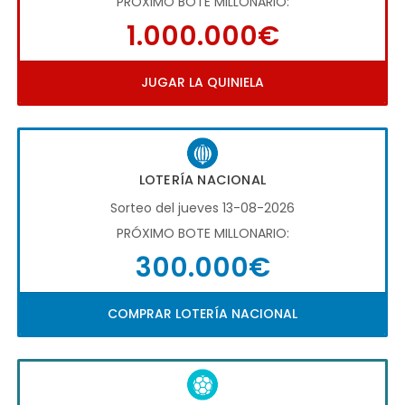
PRÓXIMO BOTE MILLONARIO:
1.000.000€
JUGAR LA QUINIELA
LOTERÍA NACIONAL
Sorteo del jueves 13-08-2026
PRÓXIMO BOTE MILLONARIO:
300.000€
COMPRAR LOTERÍA NACIONAL