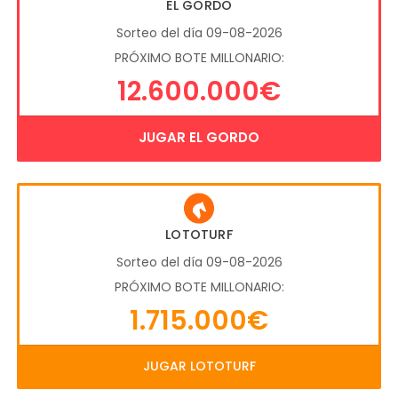
EL GORDO
Sorteo del día 09-08-2026
PRÓXIMO BOTE MILLONARIO:
12.600.000€
JUGAR EL GORDO
LOTOTURF
Sorteo del día 09-08-2026
PRÓXIMO BOTE MILLONARIO:
1.715.000€
JUGAR LOTOTURF