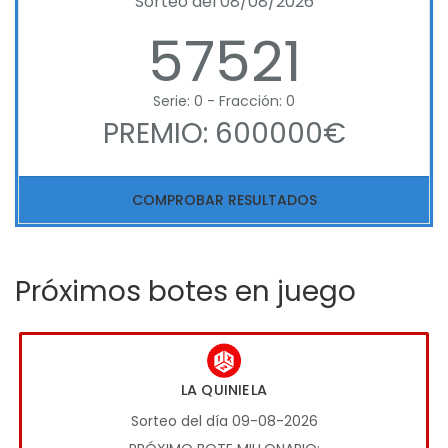
Sorteo del 08/08/2026
57521
Serie: 0 - Fracción: 0
PREMIO: 600000€
COMPROBAR RESULTADOS
Próximos botes en juego
LA QUINIELA
Sorteo del día 09-08-2026