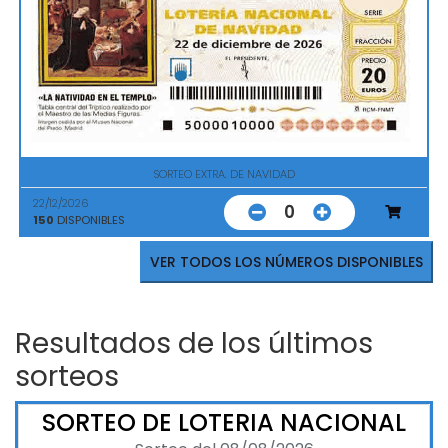
SORTEO EXTRA. DE NAVIDAD
22/12/2026
0
150
DISPONIBLES
VER TODOS LOS NÚMEROS DISPONIBLES
Resultados de los últimos
sorteos
SORTEO DE LOTERIA NACIONAL