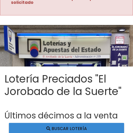
solicitado
Lotería Preciados "El
Jorobado de la Suerte"
Últimos décimos a la venta
BUSCAR LOTERÍA