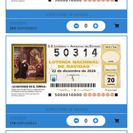
SORTEO EXTRA. DE NAVIDAD
22/12/2026
0
150
DISPONIBLES
SORTEO EXTRA. DE NAVIDAD
22/12/2026
0
178
DISPONIBLES