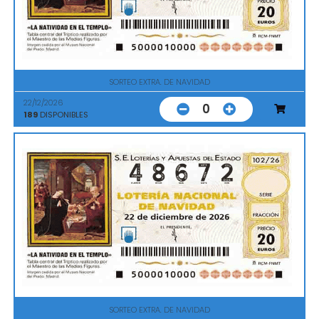
SORTEO EXTRA. DE NAVIDAD
22/12/2026
0
189
DISPONIBLES
SORTEO EXTRA. DE NAVIDAD