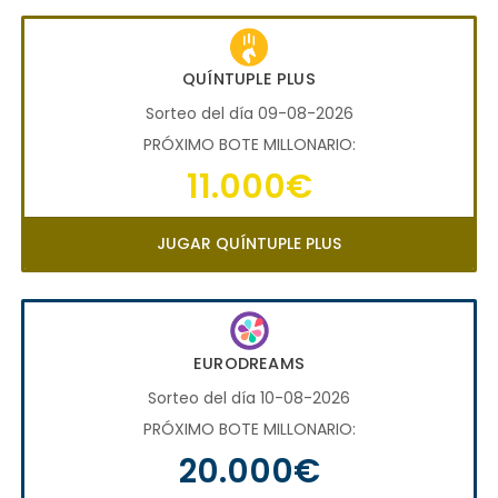
QUÍNTUPLE PLUS
Sorteo del día 09-08-2026
PRÓXIMO BOTE MILLONARIO:
11.000€
JUGAR QUÍNTUPLE PLUS
EURODREAMS
Sorteo del día 10-08-2026
PRÓXIMO BOTE MILLONARIO:
20.000€