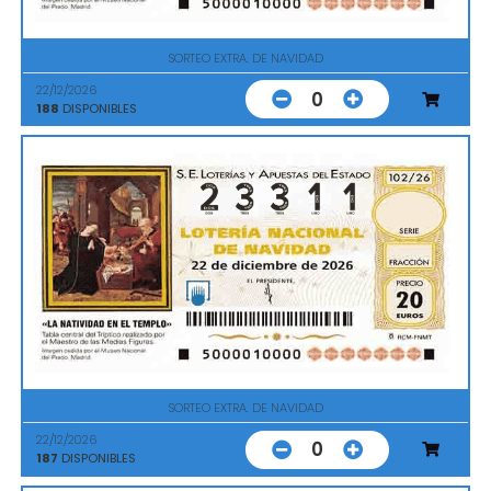
SORTEO EXTRA. DE NAVIDAD
22/12/2026
0
188
DISPONIBLES
SORTEO EXTRA. DE NAVIDAD
22/12/2026
0
187
DISPONIBLES