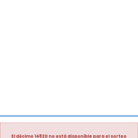
El décimo 14820 no está disponible para el sorteo