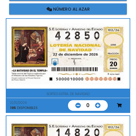
NÚMERO AL AZAR
SORTEO EXTRA. DE NAVIDAD
22/12/2026
0
195
DISPONIBLES