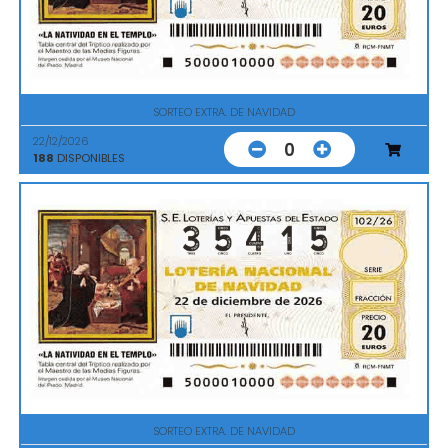
SORTEO EXTRA. DE NAVIDAD
22/12/2026
0
188
DISPONIBLES
SORTEO EXTRA. DE NAVIDAD