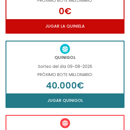
PRÓXIMO BOTE MILLONARIO:
0€
JUGAR LA QUINIELA
QUINIGOL
Sorteo del día 09-08-2026
PRÓXIMO BOTE MILLONARIO:
40.000€
JUGAR QUINIGOL