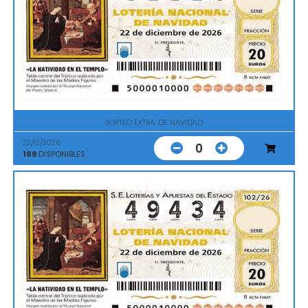
SORTEO EXTRA. DE NAVIDAD
22/12/2026
0
189
DISPONIBLES