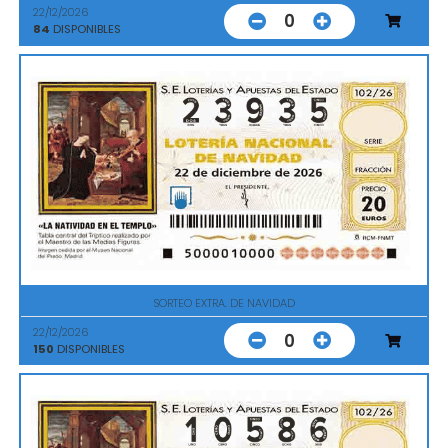
22/12/2026
0
84
DISPONIBLES
SORTEO EXTRA. DE NAVIDAD
22/12/2026
0
150
DISPONIBLES