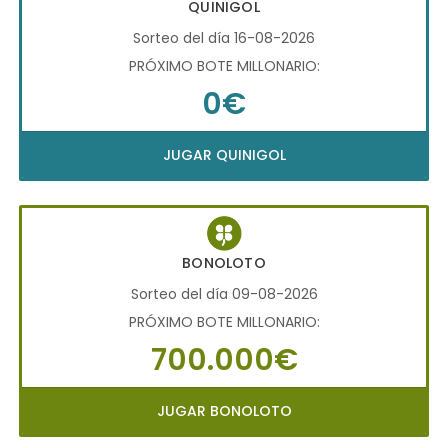
QUINIGOL
Sorteo del día 16-08-2026
PRÓXIMO BOTE MILLONARIO:
0€
JUGAR QUINIGOL
BONOLOTO
Sorteo del día 09-08-2026
PRÓXIMO BOTE MILLONARIO:
700.000€
JUGAR BONOLOTO