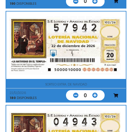
0
190
DISPONIBLES
SORTEO EXTRA. DE NAVIDAD
22/12/2026
0
180
DISPONIBLES