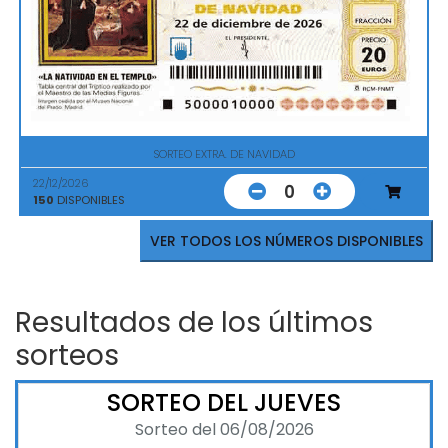
SORTEO EXTRA. DE NAVIDAD
22/12/2026
0
150
DISPONIBLES
VER TODOS LOS NÚMEROS DISPONIBLES
Resultados de los últimos
sorteos
SORTEO DEL JUEVES
Sorteo del 06/08/2026