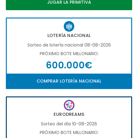
JUGAR LA PRIMITIVA
LOTERÍA NACIONAL
Sorteo de loterÍa nacional 08-08-2026
PRÓXIMO BOTE MILLONARIO:
600.000€
COMPRAR LOTERÍA NACIONAL
EURODREAMS
Sorteo del día 10-08-2026
PRÓXIMO BOTE MILLONARIO: