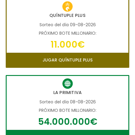
QUÍNTUPLE PLUS
Sorteo del día 09-08-2026
PRÓXIMO BOTE MILLONARIO:
11.000€
JUGAR QUÍNTUPLE PLUS
LA PRIMITIVA
Sorteo del día 08-08-2026
PRÓXIMO BOTE MILLONARIO:
54.000.000€