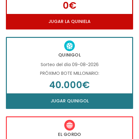
0€
JUGAR LA QUINIELA
QUINIGOL
Sorteo del día 09-08-2026
PRÓXIMO BOTE MILLONARIO:
40.000€
JUGAR QUINIGOL
EL GORDO