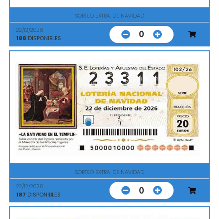
SORTEO EXTRA. DE NAVIDAD
22/12/2026
0
188
DISPONIBLES
SORTEO EXTRA. DE NAVIDAD
22/12/2026
0
187
DISPONIBLES