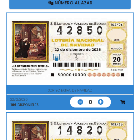
NÚMERO AL AZAR
SORTEO EXTRA. DE NAVIDAD
22/12/2026
0
196
DISPONIBLES