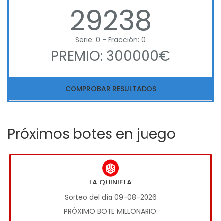
29238
Serie: 0 - Fracción: 0
PREMIO: 300000€
COMPROBAR RESULTADOS
Próximos botes en juego
LA QUINIELA
Sorteo del día 09-08-2026
PRÓXIMO BOTE MILLONARIO: