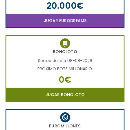
20.000€
JUGAR EURODREAMS
BONOLOTO
Sorteo del día 08-08-2026
PRÓXIMO BOTE MILLONARIO:
0€
JUGAR BONOLOTO
EUROMILLONES