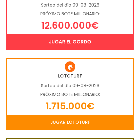
Sorteo del día 09-08-2026
PRÓXIMO BOTE MILLONARIO:
12.600.000€
JUGAR EL GORDO
LOTOTURF
Sorteo del día 09-08-2026
PRÓXIMO BOTE MILLONARIO:
1.715.000€
JUGAR LOTOTURF