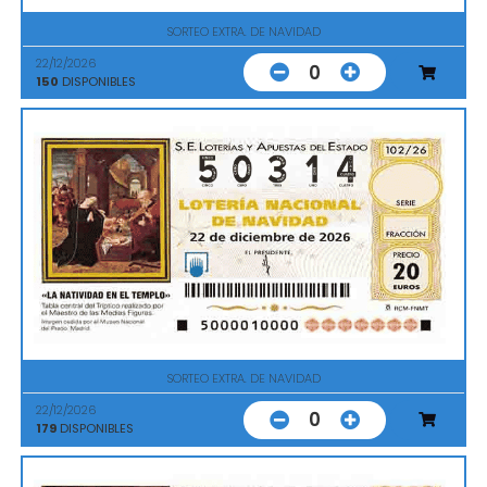
SORTEO EXTRA. DE NAVIDAD
22/12/2026
0
150
DISPONIBLES
SORTEO EXTRA. DE NAVIDAD
22/12/2026
0
179
DISPONIBLES