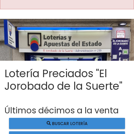
Lotería Preciados "El
Jorobado de la Suerte"
Últimos décimos a la venta
BUSCAR LOTERÍA