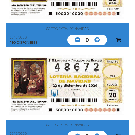
SORTEO EXTRA. DE NAVIDAD
22/12/2026
0
190
DISPONIBLES
SORTEO EXTRA. DE NAVIDAD
22/12/2026