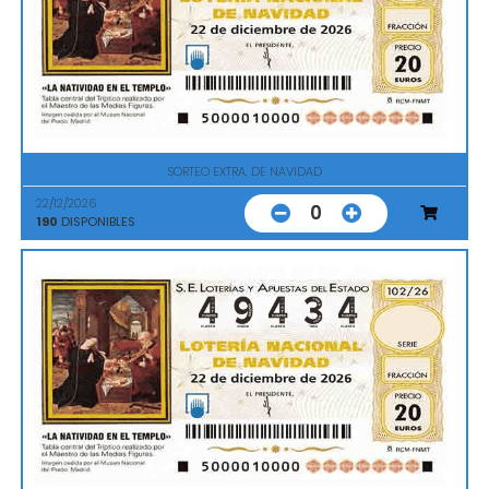
SORTEO EXTRA. DE NAVIDAD
22/12/2026
0
190
DISPONIBLES