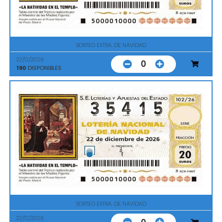
SORTEO EXTRA. DE NAVIDAD
22/12/2026
0
190
DISPONIBLES
SORTEO EXTRA. DE NAVIDAD
22/12/2026