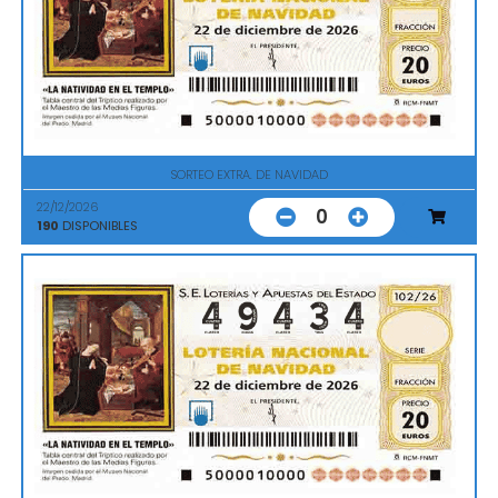
SORTEO EXTRA. DE NAVIDAD
22/12/2026
0
190
DISPONIBLES