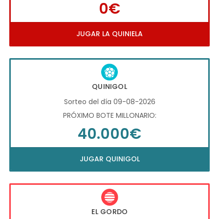
0€
JUGAR LA QUINIELA
QUINIGOL
Sorteo del día 09-08-2026
PRÓXIMO BOTE MILLONARIO:
40.000€
JUGAR QUINIGOL
EL GORDO