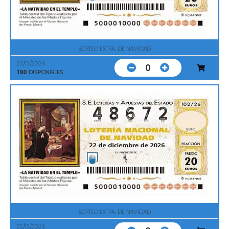
SORTEO EXTRA. DE NAVIDAD
22/12/2026
0
190
DISPONIBLES
SORTEO EXTRA. DE NAVIDAD
22/12/2026