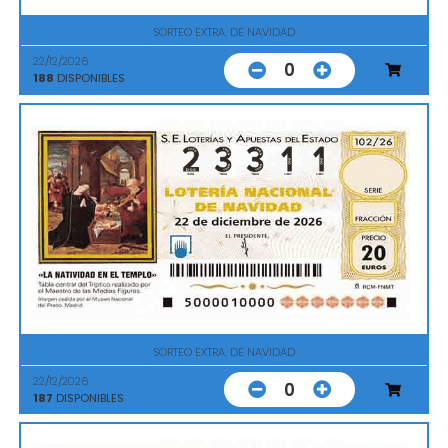
SORTEO EXTRA. DE NAVIDAD
22/12/2026
0
188
DISPONIBLES
SORTEO EXTRA. DE NAVIDAD
22/12/2026
0
187
DISPONIBLES