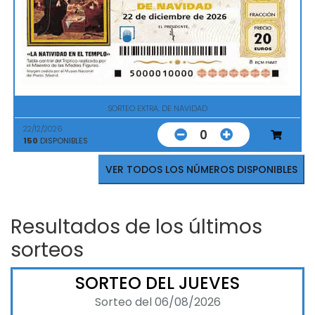
SORTEO EXTRA. DE NAVIDAD
22/12/2026
0
150
DISPONIBLES
VER TODOS LOS NÚMEROS DISPONIBLES
Resultados de los últimos
sorteos
SORTEO DEL JUEVES
Sorteo del 06/08/2026