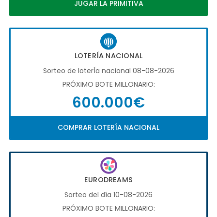
JUGAR LA PRIMITIVA
LOTERÍA NACIONAL
Sorteo de loterÍa nacional 08-08-2026
PRÓXIMO BOTE MILLONARIO:
600.000€
COMPRAR LOTERÍA NACIONAL
EURODREAMS
Sorteo del día 10-08-2026
PRÓXIMO BOTE MILLONARIO: