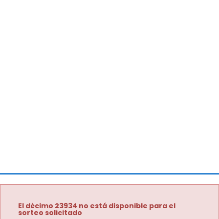
El décimo 23934 no está disponible para el
sorteo solicitado