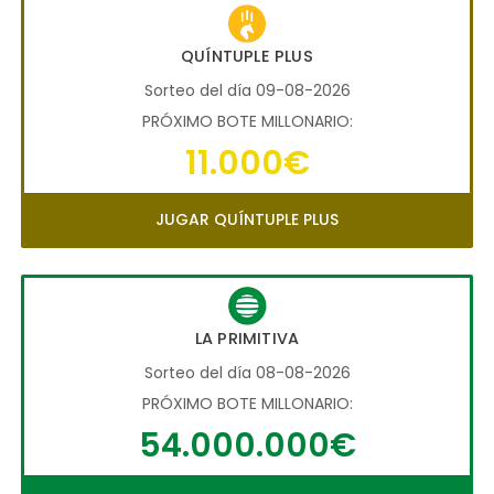
QUÍNTUPLE PLUS
Sorteo del día 09-08-2026
PRÓXIMO BOTE MILLONARIO:
11.000€
JUGAR QUÍNTUPLE PLUS
LA PRIMITIVA
Sorteo del día 08-08-2026
PRÓXIMO BOTE MILLONARIO:
54.000.000€