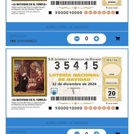
SORTEO EXTRA. DE NAVIDAD
22/12/2026
0
190
DISPONIBLES
SORTEO EXTRA. DE NAVIDAD
22/12/2026