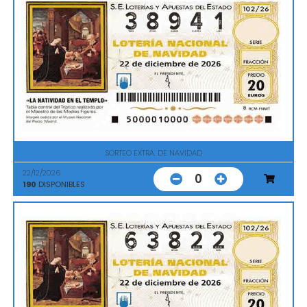
SORTEO EXTRA. DE NAVIDAD
22/12/2026
0
190
DISPONIBLES