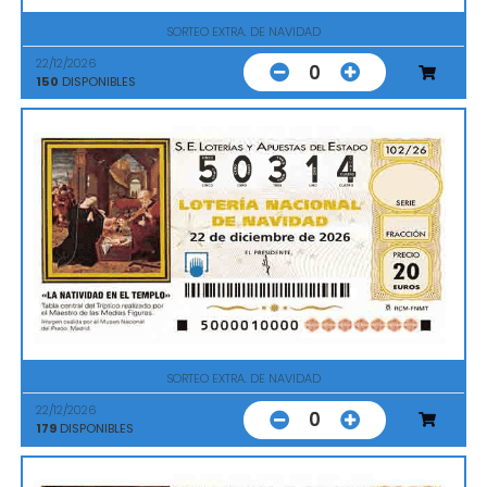
SORTEO EXTRA. DE NAVIDAD
22/12/2026
0
150
DISPONIBLES
SORTEO EXTRA. DE NAVIDAD
22/12/2026
0
179
DISPONIBLES