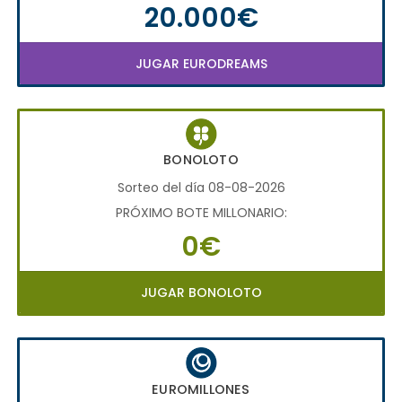
20.000€
JUGAR EURODREAMS
BONOLOTO
Sorteo del día 08-08-2026
PRÓXIMO BOTE MILLONARIO:
0€
JUGAR BONOLOTO
EUROMILLONES