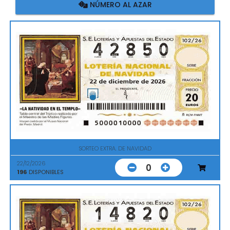
NÚMERO AL AZAR
SORTEO EXTRA. DE NAVIDAD
22/12/2026
0
196
DISPONIBLES