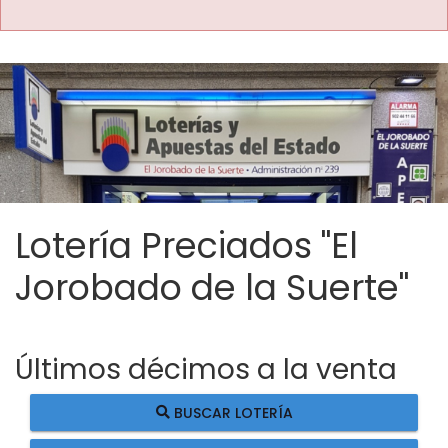
Lotería Preciados "El
Jorobado de la Suerte"
Últimos décimos a la venta
BUSCAR LOTERÍA