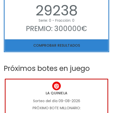
29238
Serie: 0 - Fracción: 0
PREMIO: 300000€
COMPROBAR RESULTADOS
Próximos botes en juego
LA QUINIELA
Sorteo del día 09-08-2026
PRÓXIMO BOTE MILLONARIO: