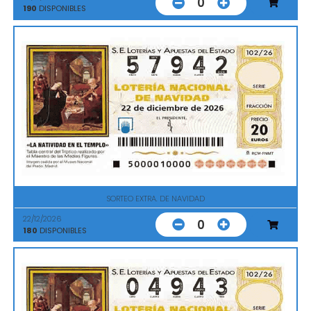
0
190
DISPONIBLES
SORTEO EXTRA. DE NAVIDAD
22/12/2026
0
180
DISPONIBLES