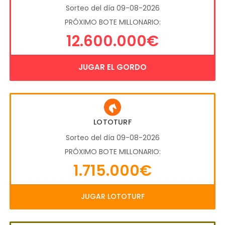
Sorteo del día 09-08-2026
PRÓXIMO BOTE MILLONARIO:
12.600.000€
JUGAR EL GORDO
LOTOTURF
Sorteo del día 09-08-2026
PRÓXIMO BOTE MILLONARIO:
1.715.000€
JUGAR LOTOTURF