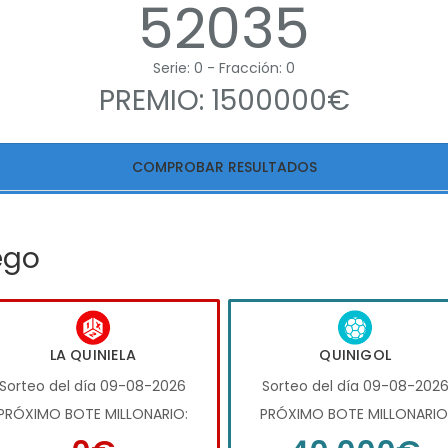
52035
Serie: 0 - Fracción: 0
PREMIO: 1500000€
COMPROBAR RESULTADOS
ego
LA QUINIELA
QUINIGOL
Sorteo del día 09-08-2026
Sorteo del día 09-08-202
PRÓXIMO BOTE MILLONARIO:
PRÓXIMO BOTE MILLONARIO