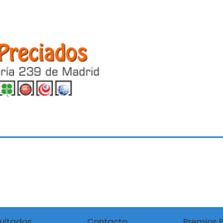
ultados
Contacto
Premios 