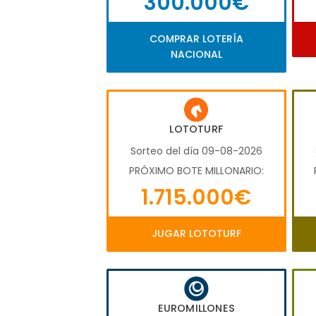
300.000€
COMPRAR LOTERÍA
NACIONAL
LOTOTURF
Sorteo del día 09-08-2026
PRÓXIMO BOTE MILLONARIO:
1.715.000€
JUGAR LOTOTURF
EUROMILLONES