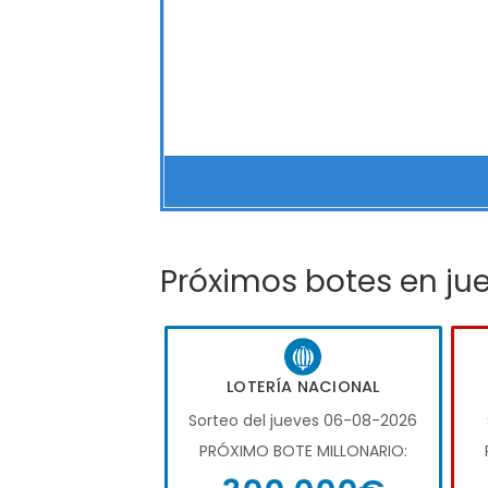
Próximos botes en ju
LOTERÍA NACIONAL
Sorteo del jueves 06-08-2026
PRÓXIMO BOTE MILLONARIO: