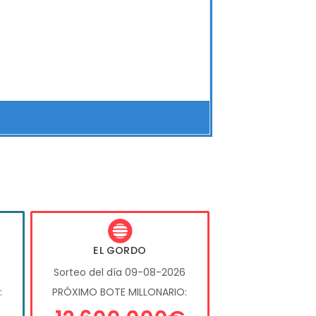
EL GORDO
6
Sorteo del día 09-08-2026
:
PRÓXIMO BOTE MILLONARIO: