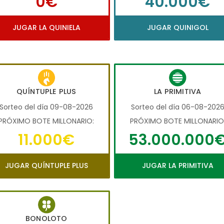
0€
40.000€
JUGAR LA QUINIELA
JUGAR QUINIGOL
QUÍNTUPLE PLUS
LA PRIMITIVA
Sorteo del día 09-08-2026
Sorteo del día 06-08-202
PRÓXIMO BOTE MILLONARIO:
PRÓXIMO BOTE MILLONARIO
11.000€
53.000.000
JUGAR QUÍNTUPLE PLUS
JUGAR LA PRIMITIVA
BONOLOTO