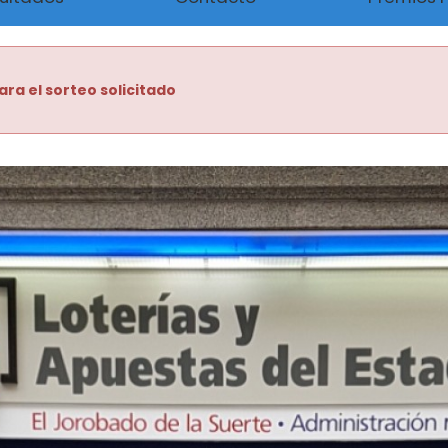
ara el sorteo solicitado