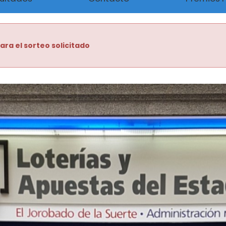
ara el sorteo solicitado