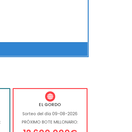
EL GORDO
6
Sorteo del día 09-08-2026
:
PRÓXIMO BOTE MILLONARIO: