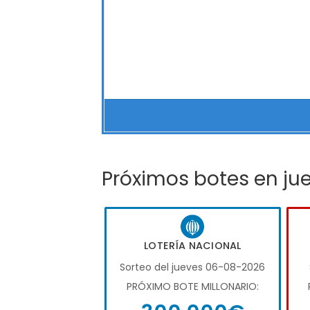
Próximos botes en ju
LOTERÍA NACIONAL
Sorteo del jueves 06-08-2026
PRÓXIMO BOTE MILLONARIO: