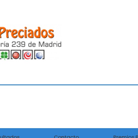
ultados
Contacto
Premios 