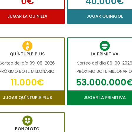
0€
40.000€
JUGAR LA QUINIELA
JUGAR QUINIGOL
QUÍNTUPLE PLUS
LA PRIMITIVA
Sorteo del día 09-08-2026
Sorteo del día 06-08-202
PRÓXIMO BOTE MILLONARIO:
PRÓXIMO BOTE MILLONARIO
11.000€
53.000.000
JUGAR QUÍNTUPLE PLUS
JUGAR LA PRIMITIVA
BONOLOTO