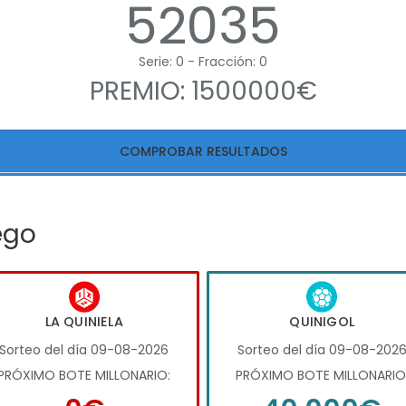
52035
Serie: 0 - Fracción: 0
PREMIO: 1500000€
COMPROBAR RESULTADOS
ego
LA QUINIELA
QUINIGOL
Sorteo del día 09-08-2026
Sorteo del día 09-08-202
PRÓXIMO BOTE MILLONARIO:
PRÓXIMO BOTE MILLONARIO