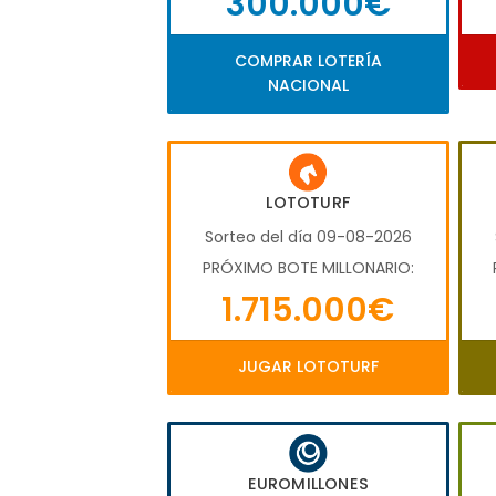
300.000€
COMPRAR LOTERÍA
NACIONAL
LOTOTURF
Sorteo del día 09-08-2026
PRÓXIMO BOTE MILLONARIO:
1.715.000€
JUGAR LOTOTURF
EUROMILLONES