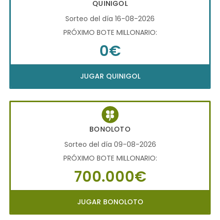
QUINIGOL
Sorteo del día 16-08-2026
PRÓXIMO BOTE MILLONARIO:
0€
JUGAR QUINIGOL
BONOLOTO
Sorteo del día 09-08-2026
PRÓXIMO BOTE MILLONARIO:
700.000€
JUGAR BONOLOTO