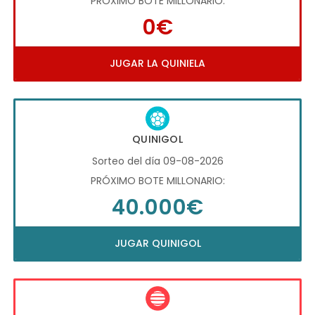
PRÓXIMO BOTE MILLONARIO:
0€
JUGAR LA QUINIELA
QUINIGOL
Sorteo del día 09-08-2026
PRÓXIMO BOTE MILLONARIO:
40.000€
JUGAR QUINIGOL