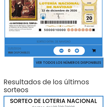
SORTEO EXTRA. DE NAVIDAD
22/12/2026
0
150
DISPONIBLES
VER TODOS LOS NÚMEROS DISPONIBLES
Resultados de los últimos
sorteos
SORTEO DE LOTERIA NACIONAL