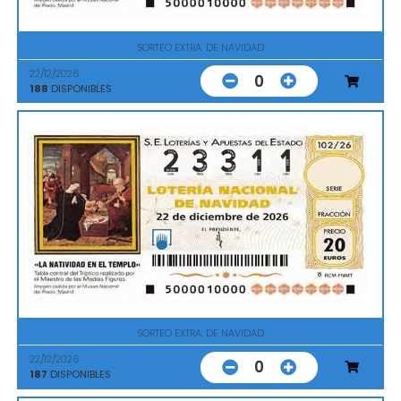
SORTEO EXTRA. DE NAVIDAD
22/12/2026
0
188
DISPONIBLES
SORTEO EXTRA. DE NAVIDAD
22/12/2026
0
187
DISPONIBLES