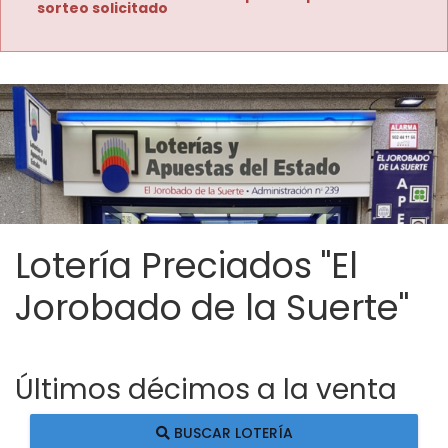
sorteo solicitado
Lotería Preciados "El
Jorobado de la Suerte"
Últimos décimos a la venta
BUSCAR LOTERÍA