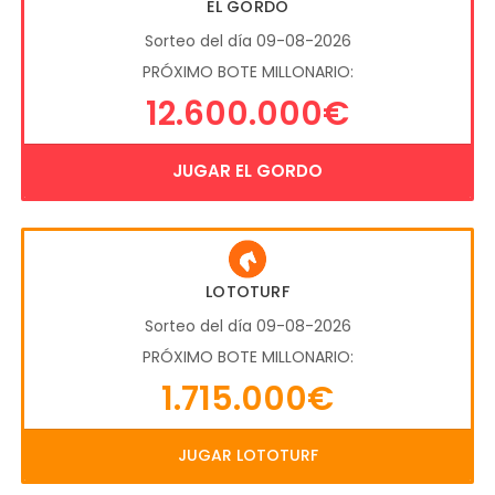
EL GORDO
Sorteo del día 09-08-2026
PRÓXIMO BOTE MILLONARIO:
12.600.000€
JUGAR EL GORDO
LOTOTURF
Sorteo del día 09-08-2026
PRÓXIMO BOTE MILLONARIO:
1.715.000€
JUGAR LOTOTURF