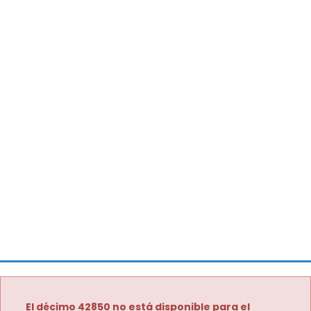
El décimo 42850 no está disponible para el