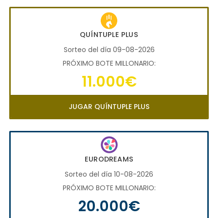
QUÍNTUPLE PLUS
Sorteo del día 09-08-2026
PRÓXIMO BOTE MILLONARIO:
11.000€
JUGAR QUÍNTUPLE PLUS
EURODREAMS
Sorteo del día 10-08-2026
PRÓXIMO BOTE MILLONARIO:
20.000€