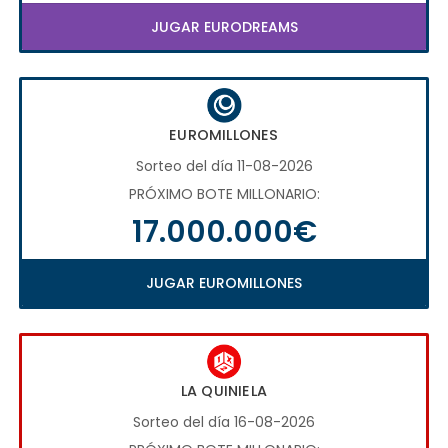
JUGAR EURODREAMS
EUROMILLONES
Sorteo del día 11-08-2026
PRÓXIMO BOTE MILLONARIO:
17.000.000€
JUGAR EUROMILLONES
LA QUINIELA
Sorteo del día 16-08-2026