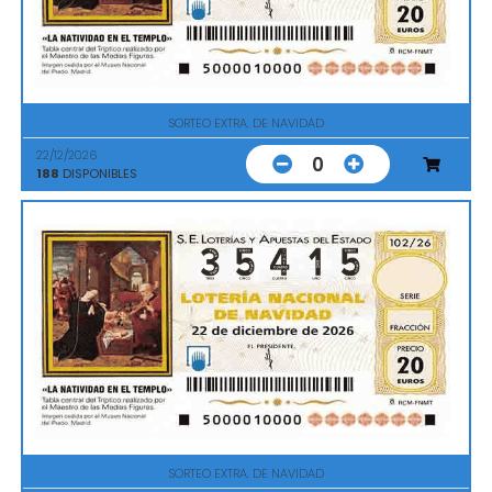
SORTEO EXTRA. DE NAVIDAD
22/12/2026
0
188
DISPONIBLES
SORTEO EXTRA. DE NAVIDAD