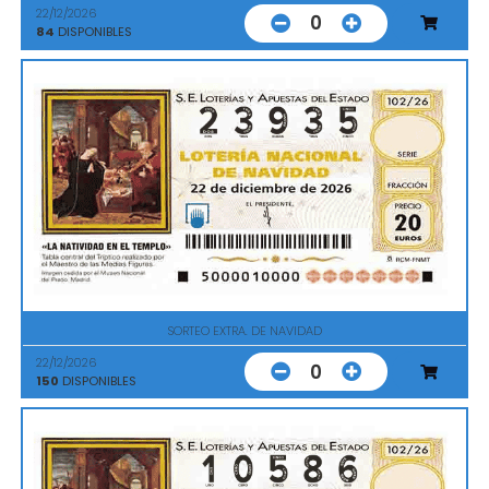
22/12/2026
0
84
DISPONIBLES
SORTEO EXTRA. DE NAVIDAD
22/12/2026
0
150
DISPONIBLES