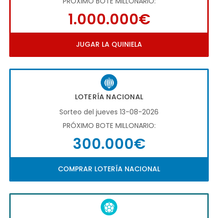
PRÓXIMO BOTE MILLONARIO:
1.000.000€
JUGAR LA QUINIELA
LOTERÍA NACIONAL
Sorteo del jueves 13-08-2026
PRÓXIMO BOTE MILLONARIO:
300.000€
COMPRAR LOTERÍA NACIONAL