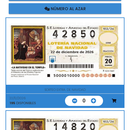
NÚMERO AL AZAR
SORTEO EXTRA. DE NAVIDAD
22/12/2026
0
195
DISPONIBLES