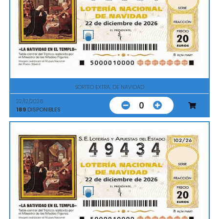
SORTEO EXTRA. DE NAVIDAD
22/12/2026
0
189
DISPONIBLES