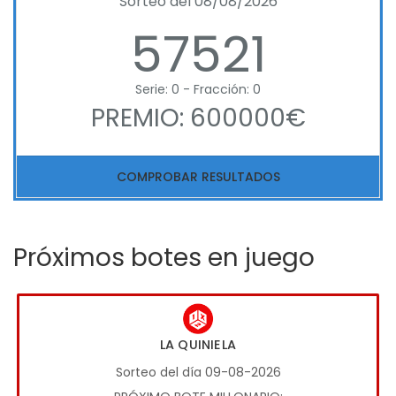
Sorteo del 08/08/2026
57521
Serie: 0 - Fracción: 0
PREMIO: 600000€
COMPROBAR RESULTADOS
Próximos botes en juego
LA QUINIELA
Sorteo del día 09-08-2026