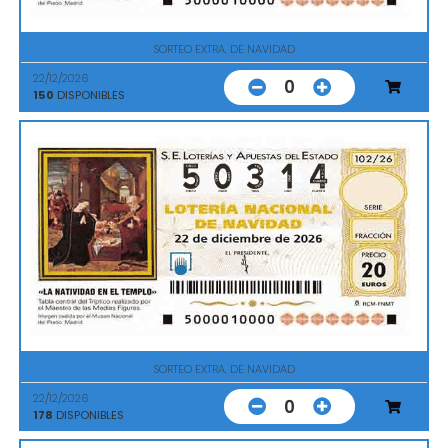
SORTEO EXTRA. DE NAVIDAD
22/12/2026
0
150
DISPONIBLES
SORTEO EXTRA. DE NAVIDAD
22/12/2026
0
178
DISPONIBLES