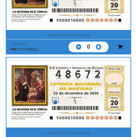
SORTEO EXTRA. DE NAVIDAD
22/12/2026
0
189
DISPONIBLES
SORTEO EXTRA. DE NAVIDAD