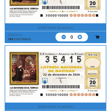
SORTEO EXTRA. DE NAVIDAD
22/12/2026
0
188
DISPONIBLES
SORTEO EXTRA. DE NAVIDAD