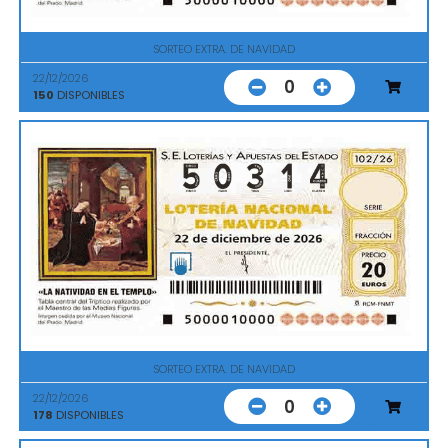
SORTEO EXTRA. DE NAVIDAD
22/12/2026
0
150
DISPONIBLES
SORTEO EXTRA. DE NAVIDAD
22/12/2026
0
178
DISPONIBLES