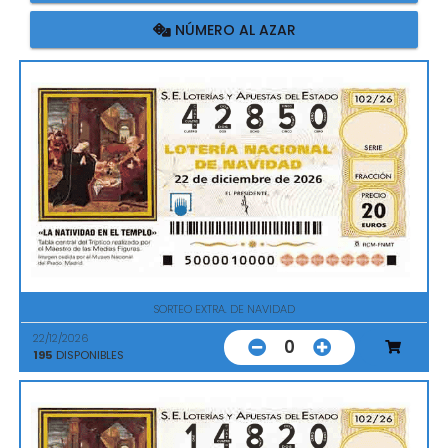
NÚMERO AL AZAR
SORTEO EXTRA. DE NAVIDAD
22/12/2026
0
195
DISPONIBLES