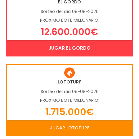
EL GORDO
Sorteo del día 09-08-2026
PRÓXIMO BOTE MILLONARIO:
12.600.000€
JUGAR EL GORDO
LOTOTURF
Sorteo del día 09-08-2026
PRÓXIMO BOTE MILLONARIO:
1.715.000€
JUGAR LOTOTURF