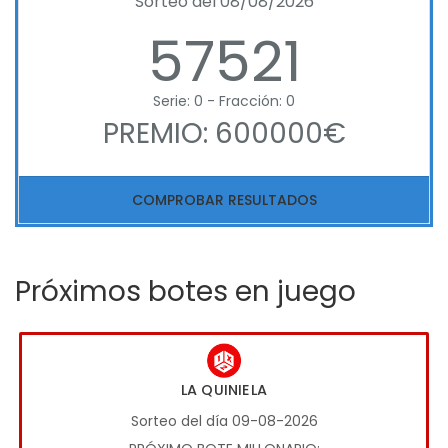
Sorteo del 08/08/2026
57521
Serie: 0 - Fracción: 0
PREMIO: 600000€
COMPROBAR RESULTADOS
Próximos botes en juego
LA QUINIELA
Sorteo del día 09-08-2026