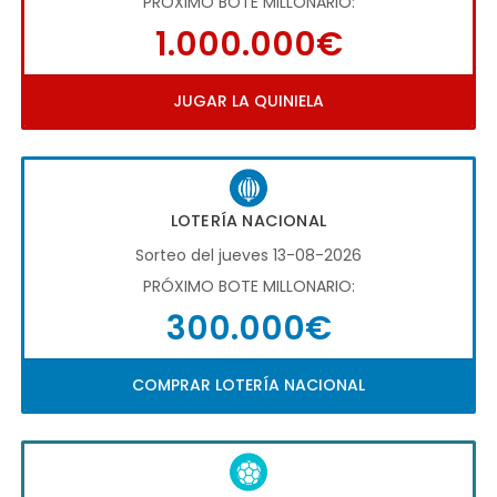
PRÓXIMO BOTE MILLONARIO:
1.000.000€
JUGAR LA QUINIELA
LOTERÍA NACIONAL
Sorteo del jueves 13-08-2026
PRÓXIMO BOTE MILLONARIO:
300.000€
COMPRAR LOTERÍA NACIONAL