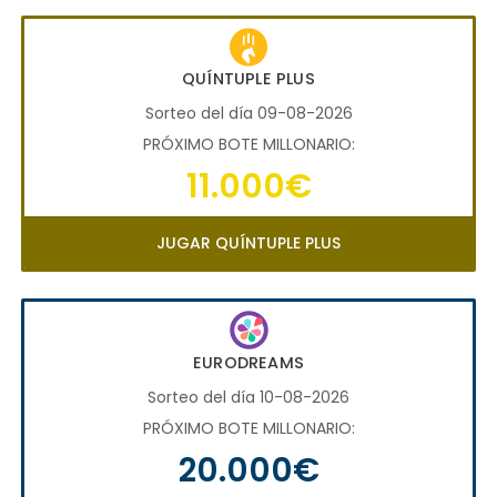
QUÍNTUPLE PLUS
Sorteo del día 09-08-2026
PRÓXIMO BOTE MILLONARIO:
11.000€
JUGAR QUÍNTUPLE PLUS
EURODREAMS
Sorteo del día 10-08-2026
PRÓXIMO BOTE MILLONARIO:
20.000€