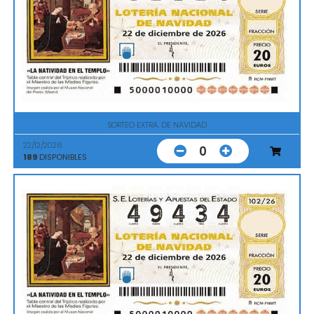
SORTEO EXTRA. DE NAVIDAD
22/12/2026
0
189
DISPONIBLES