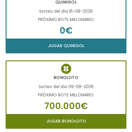
QUINIGOL
Sorteo del día 16-08-2026
PRÓXIMO BOTE MILLONARIO:
0€
JUGAR QUINIGOL
BONOLOTO
Sorteo del día 09-08-2026
PRÓXIMO BOTE MILLONARIO:
700.000€
JUGAR BONOLOTO