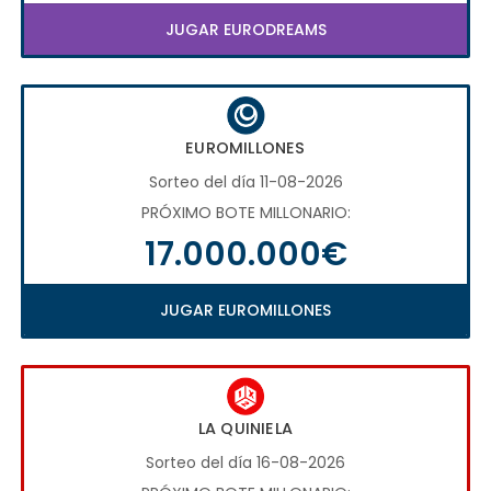
JUGAR EURODREAMS
EUROMILLONES
Sorteo del día 11-08-2026
PRÓXIMO BOTE MILLONARIO:
17.000.000€
JUGAR EUROMILLONES
LA QUINIELA
Sorteo del día 16-08-2026