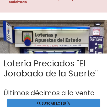
solicitado
Lotería Preciados "El
Jorobado de la Suerte"
Últimos décimos a la venta
BUSCAR LOTERÍA