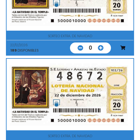
SORTEO EXTRA. DE NAVIDAD
22/12/2026
0
189
DISPONIBLES
SORTEO EXTRA. DE NAVIDAD