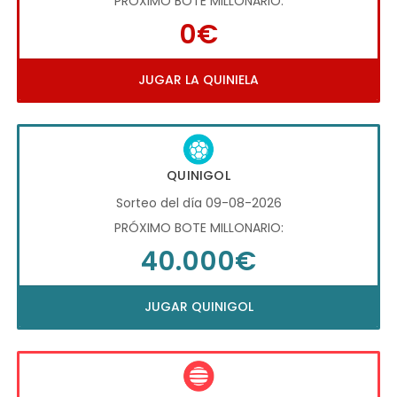
PRÓXIMO BOTE MILLONARIO:
0€
JUGAR LA QUINIELA
QUINIGOL
Sorteo del día 09-08-2026
PRÓXIMO BOTE MILLONARIO:
40.000€
JUGAR QUINIGOL