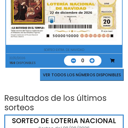
SORTEO EXTRA. DE NAVIDAD
22/12/2026
0
150
DISPONIBLES
VER TODOS LOS NÚMEROS DISPONIBLES
Resultados de los últimos
sorteos
SORTEO DE LOTERIA NACIONAL