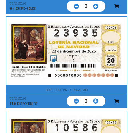
22/12/2026
0
84
DISPONIBLES
SORTEO EXTRA. DE NAVIDAD
22/12/2026
0
150
DISPONIBLES