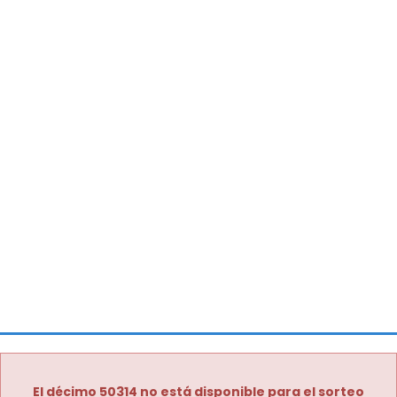
El décimo 50314 no está disponible para el sorteo