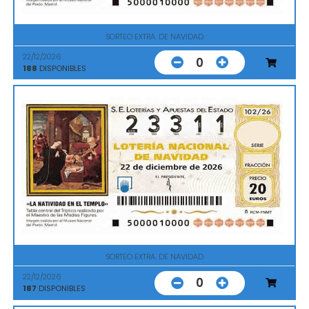
SORTEO EXTRA. DE NAVIDAD
22/12/2026
0
188
DISPONIBLES
SORTEO EXTRA. DE NAVIDAD
22/12/2026
0
187
DISPONIBLES