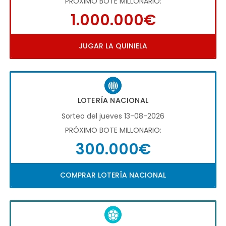
PRÓXIMO BOTE MILLONARIO:
1.000.000€
JUGAR LA QUINIELA
LOTERÍA NACIONAL
Sorteo del jueves 13-08-2026
PRÓXIMO BOTE MILLONARIO:
300.000€
COMPRAR LOTERÍA NACIONAL