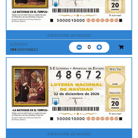
SORTEO EXTRA. DE NAVIDAD
22/12/2026
0
189
DISPONIBLES
SORTEO EXTRA. DE NAVIDAD