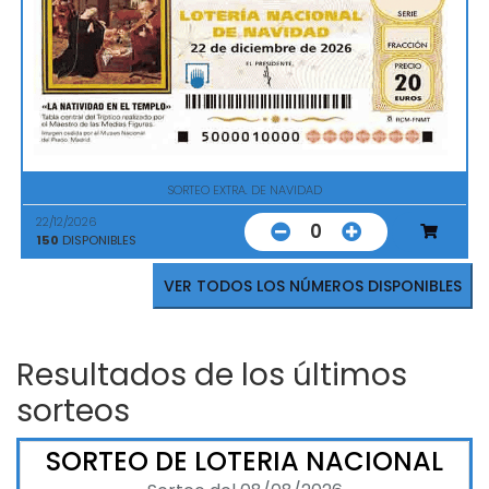
SORTEO EXTRA. DE NAVIDAD
22/12/2026
0
150
DISPONIBLES
VER TODOS LOS NÚMEROS DISPONIBLES
Resultados de los últimos
sorteos
SORTEO DE LOTERIA NACIONAL