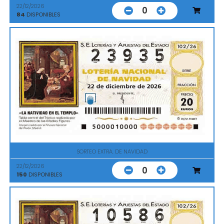
22/12/2026
0
84
DISPONIBLES
SORTEO EXTRA. DE NAVIDAD
22/12/2026
0
150
DISPONIBLES