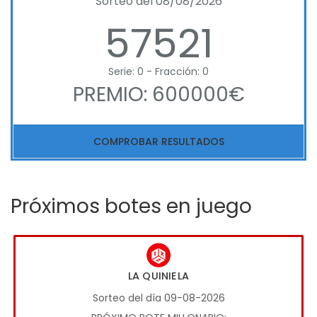
Sorteo del 08/08/2026
57521
Serie: 0 - Fracción: 0
PREMIO: 600000€
COMPROBAR RESULTADOS
Próximos botes en juego
LA QUINIELA
Sorteo del día 09-08-2026