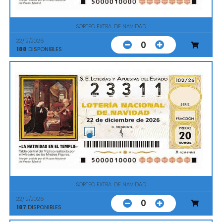
SORTEO EXTRA. DE NAVIDAD
22/12/2026
0
188
DISPONIBLES
SORTEO EXTRA. DE NAVIDAD
22/12/2026
0
187
DISPONIBLES