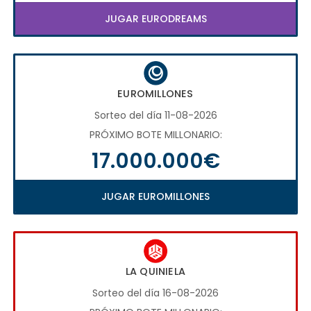
JUGAR EURODREAMS
EUROMILLONES
Sorteo del día 11-08-2026
PRÓXIMO BOTE MILLONARIO:
17.000.000€
JUGAR EUROMILLONES
LA QUINIELA
Sorteo del día 16-08-2026