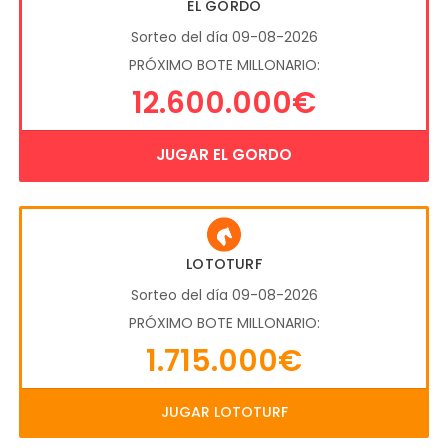
EL GORDO
Sorteo del día 09-08-2026
PRÓXIMO BOTE MILLONARIO:
12.600.000€
JUGAR EL GORDO
LOTOTURF
Sorteo del día 09-08-2026
PRÓXIMO BOTE MILLONARIO:
1.715.000€
JUGAR LOTOTURF