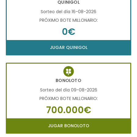
QUINIGOL
Sorteo del día 16-08-2026
PRÓXIMO BOTE MILLONARIO:
0€
JUGAR QUINIGOL
BONOLOTO
Sorteo del día 09-08-2026
PRÓXIMO BOTE MILLONARIO:
700.000€
JUGAR BONOLOTO