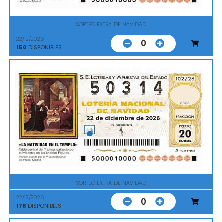
SORTEO EXTRA. DE NAVIDAD
22/12/2026
0
150
DISPONIBLES
SORTEO EXTRA. DE NAVIDAD
22/12/2026
0
178
DISPONIBLES