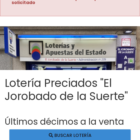
solicitado
Lotería Preciados "El
Jorobado de la Suerte"
Últimos décimos a la venta
BUSCAR LOTERÍA