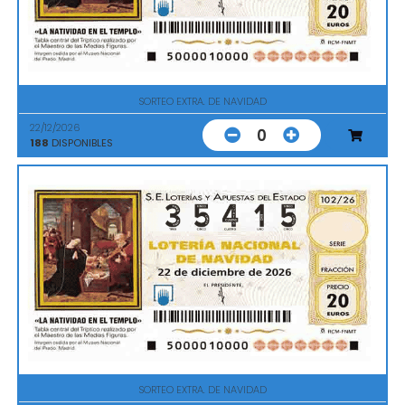
SORTEO EXTRA. DE NAVIDAD
22/12/2026
0
188
DISPONIBLES
SORTEO EXTRA. DE NAVIDAD