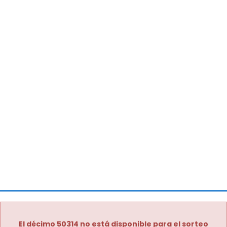
El décimo 50314 no está disponible para el sorteo