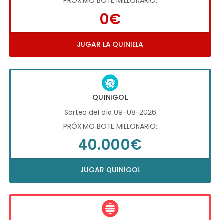
PRÓXIMO BOTE MILLONARIO:
0€
JUGAR LA QUINIELA
QUINIGOL
Sorteo del día 09-08-2026
PRÓXIMO BOTE MILLONARIO:
40.000€
JUGAR QUINIGOL