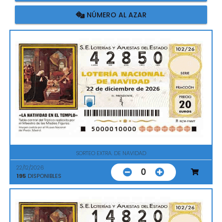
NÚMERO AL AZAR
SORTEO EXTRA. DE NAVIDAD
22/12/2026
0
195
DISPONIBLES