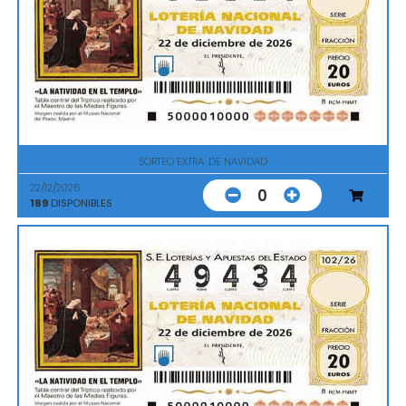
SORTEO EXTRA. DE NAVIDAD
22/12/2026
0
189
DISPONIBLES