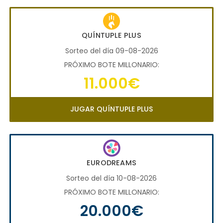
QUÍNTUPLE PLUS
Sorteo del día 09-08-2026
PRÓXIMO BOTE MILLONARIO:
11.000€
JUGAR QUÍNTUPLE PLUS
EURODREAMS
Sorteo del día 10-08-2026
PRÓXIMO BOTE MILLONARIO:
20.000€