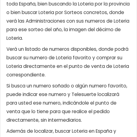
toda España, bien buscando la Loteria por la provincia
o bien buscar Loteria por Sorteos concretos, donde
verá las Administraciones con sus numeros de Loteria
para ese sorteo del año, la imagen del décimo de
Loteria.
Verá un listado de numeros disponibles, donde podrá
buscar su numero de Loteria favorito y comprar su
Loteria directamente en el punto de venta de Loteria
correspondiente.
Si busca un numero soñado o algún numero favorito,
puede indicar ese numero y Telesuerte localizará
para usted ese numero, indicándole el punto de
venta que lo tiene para que realice el pedido
directamente, sin intermediarios.
Además de localizar, buscar Loteria en España y