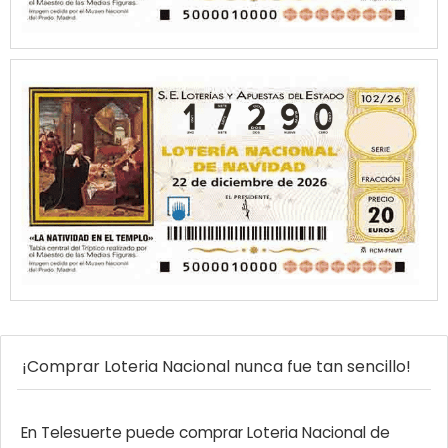
¡Comprar Loteria Nacional nunca fue tan sencillo!
En Telesuerte puede comprar Loteria Nacional de