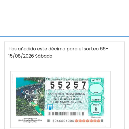
Has añadido este décimo para el sorteo 66-
15/08/2026 Sábado