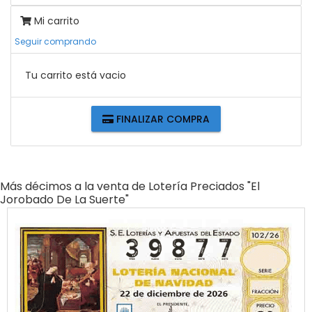
Mi carrito
Seguir comprando
Tu carrito está vacio
FINALIZAR COMPRA
Más décimos a la venta de
Lotería Preciados "el
Jorobado De La Suerte"