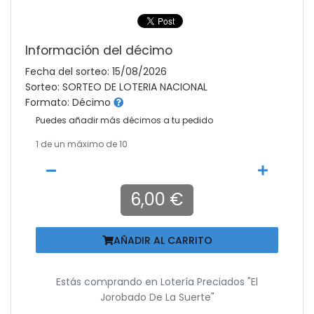
Información del décimo
Fecha del sorteo: 15/08/2026
Sorteo: SORTEO DE LOTERIA NACIONAL
Formato: Décimo
Puedes añadir más décimos a tu pedido
1
de un máximo de 10
6,00 €
AÑADIR AL CARRITO
Estás comprando en
Lotería Preciados "el
Jorobado De La Suerte"