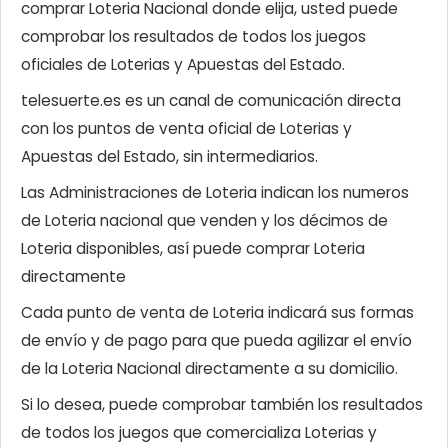
comprar Loteria Nacional donde elija, usted puede
comprobar los resultados de todos los juegos
oficiales de Loterias y Apuestas del Estado.
telesuerte.es es un canal de comunicación directa
con los puntos de venta oficial de Loterias y
Apuestas del Estado, sin intermediarios.
Las Administraciones de Loteria indican los numeros
de Loteria nacional que venden y los décimos de
Loteria disponibles, así puede comprar Loteria
directamente
Cada punto de venta de Loteria indicará sus formas
de envío y de pago para que pueda agilizar el envío
de la Loteria Nacional directamente a su domicilio.
Si lo desea, puede comprobar también los resultados
de todos los juegos que comercializa Loterias y