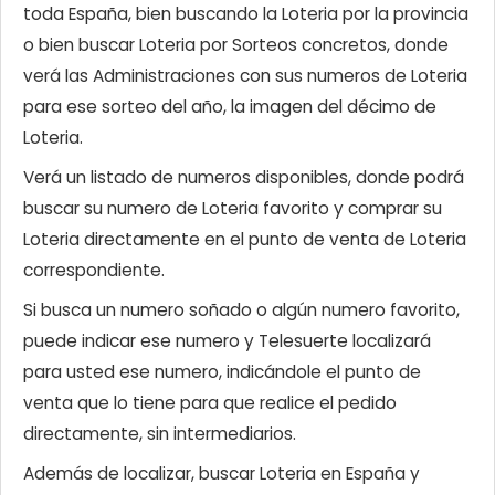
toda España, bien buscando la Loteria por la provincia
o bien buscar Loteria por Sorteos concretos, donde
verá las Administraciones con sus numeros de Loteria
para ese sorteo del año, la imagen del décimo de
Loteria.
Verá un listado de numeros disponibles, donde podrá
buscar su numero de Loteria favorito y comprar su
Loteria directamente en el punto de venta de Loteria
correspondiente.
Si busca un numero soñado o algún numero favorito,
puede indicar ese numero y Telesuerte localizará
para usted ese numero, indicándole el punto de
venta que lo tiene para que realice el pedido
directamente, sin intermediarios.
Además de localizar, buscar Loteria en España y