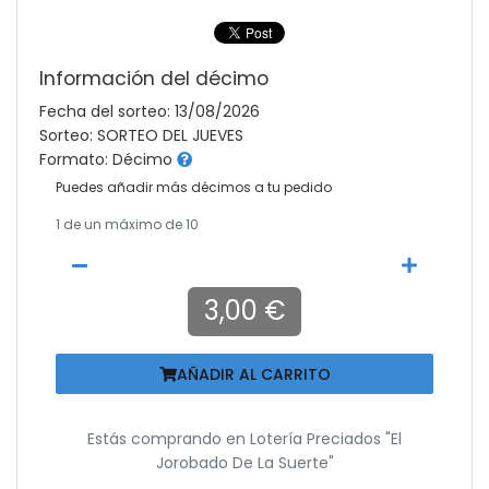
Información del décimo
Fecha del sorteo: 13/08/2026
Sorteo: SORTEO DEL JUEVES
Formato: Décimo
Puedes añadir más décimos a tu pedido
1
de un máximo de 10
3,00 €
AÑADIR AL CARRITO
Estás comprando en
Lotería Preciados "el
Jorobado De La Suerte"