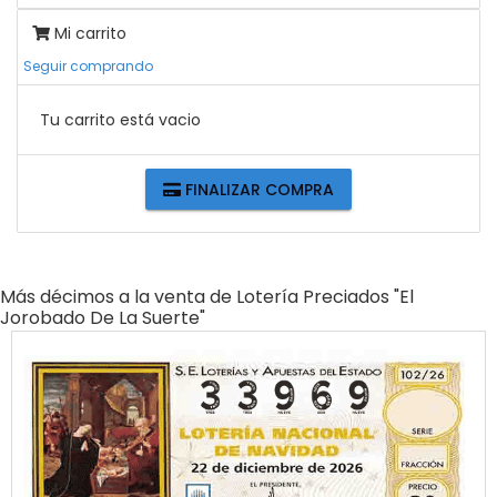
Mi carrito
Seguir comprando
Tu carrito está vacio
FINALIZAR COMPRA
Más décimos a la venta de
Lotería Preciados "el
Jorobado De La Suerte"