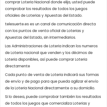
comprar Loteria Nacional donde elija, usted puede
comprobar los resultados de todos los juegos
oficiales de Loterias y Apuestas del Estado.
telesuerte.es es un canal de comunicación directa
con los puntos de venta oficial de Loterias y
Apuestas del Estado, sin intermediarios.
Las Administraciones de Loteria indican los numeros
de Loteria nacional que venden y los décimos de
Loteria disponibles, así puede comprar Loteria
directamente
Cada punto de venta de Loteria indicará sus formas
de envío y de pago para que pueda agilizar el envío
de la Loteria Nacional directamente a su domicilio.
Si lo desea, puede comprobar también los resultados
de todos los juegos que comercializa Loterias y