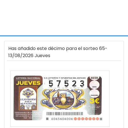
Has añadido este décimo para el sorteo 65-
13/08/2026 Jueves