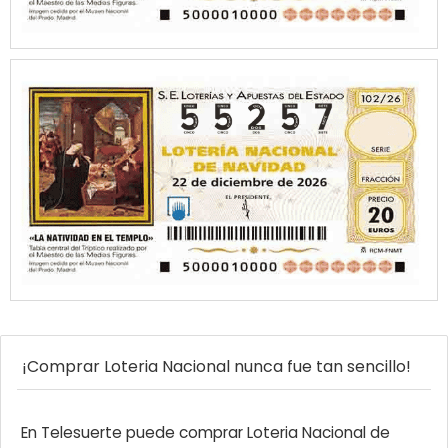
¡Comprar Loteria Nacional nunca fue tan sencillo!
En Telesuerte puede comprar Loteria Nacional de