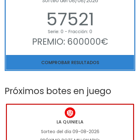
Sorteo del 08/08/2026
57521
Serie: 0 - Fracción: 0
PREMIO: 600000€
COMPROBAR RESULTADOS
Próximos botes en juego
LA QUINIELA
Sorteo del día 09-08-2026