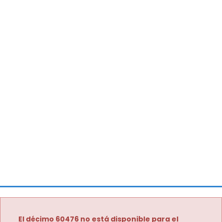
El décimo 60476 no está disponible para el