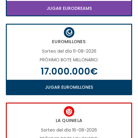
JUGAR EURODREAMS
EUROMILLONES
Sorteo del día 11-08-2026
PRÓXIMO BOTE MILLONARIO:
17.000.000€
JUGAR EUROMILLONES
LA QUINIELA
Sorteo del día 16-08-2026