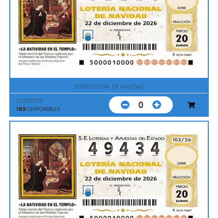
SORTEO EXTRA. DE NAVIDAD
22/12/2026
0
189
DISPONIBLES