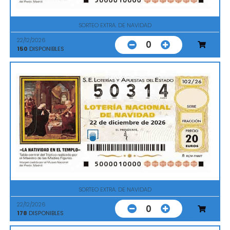
SORTEO EXTRA. DE NAVIDAD
22/12/2026
0
150
DISPONIBLES
SORTEO EXTRA. DE NAVIDAD
22/12/2026
0
178
DISPONIBLES