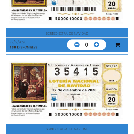
SORTEO EXTRA. DE NAVIDAD
22/12/2026
0
188
DISPONIBLES
SORTEO EXTRA. DE NAVIDAD