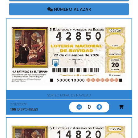
NÚMERO AL AZAR
SORTEO EXTRA. DE NAVIDAD
22/12/2026
0
195
DISPONIBLES