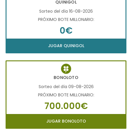
QUINIGOL
Sorteo del día 16-08-2026
PRÓXIMO BOTE MILLONARIO:
0€
JUGAR QUINIGOL
BONOLOTO
Sorteo del día 09-08-2026
PRÓXIMO BOTE MILLONARIO:
700.000€
JUGAR BONOLOTO