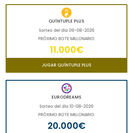
QUÍNTUPLE PLUS
Sorteo del día 09-08-2026
PRÓXIMO BOTE MILLONARIO:
11.000€
JUGAR QUÍNTUPLE PLUS
EURODREAMS
Sorteo del día 10-08-2026
PRÓXIMO BOTE MILLONARIO:
20.000€