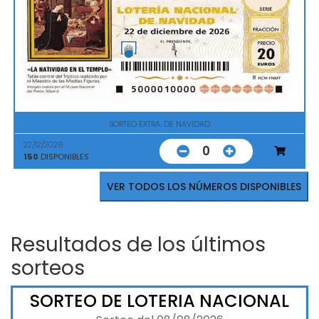
SORTEO EXTRA. DE NAVIDAD
22/12/2026
0
150
DISPONIBLES
VER TODOS LOS NÚMEROS DISPONIBLES
Resultados de los últimos
sorteos
SORTEO DE LOTERIA NACIONAL