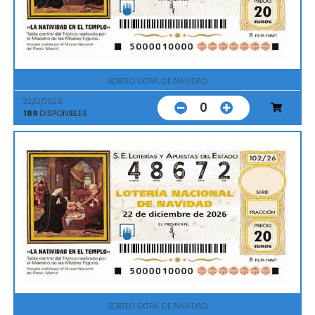
SORTEO EXTRA. DE NAVIDAD
22/12/2026
0
189
DISPONIBLES
SORTEO EXTRA. DE NAVIDAD