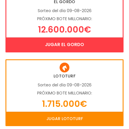
EL GORDO
Sorteo del día 09-08-2026
PRÓXIMO BOTE MILLONARIO:
12.600.000€
JUGAR EL GORDO
LOTOTURF
Sorteo del día 09-08-2026
PRÓXIMO BOTE MILLONARIO:
1.715.000€
JUGAR LOTOTURF