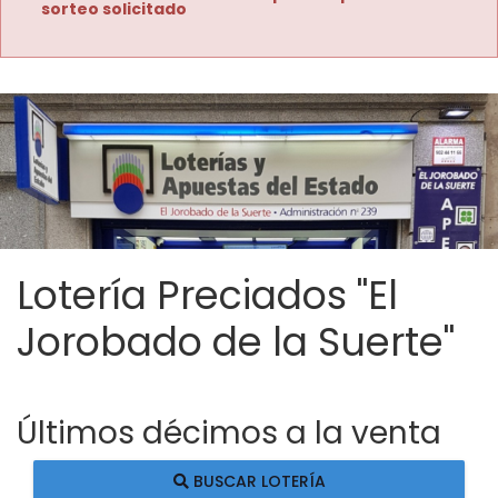
sorteo solicitado
Lotería Preciados "El
Jorobado de la Suerte"
Últimos décimos a la venta
BUSCAR LOTERÍA