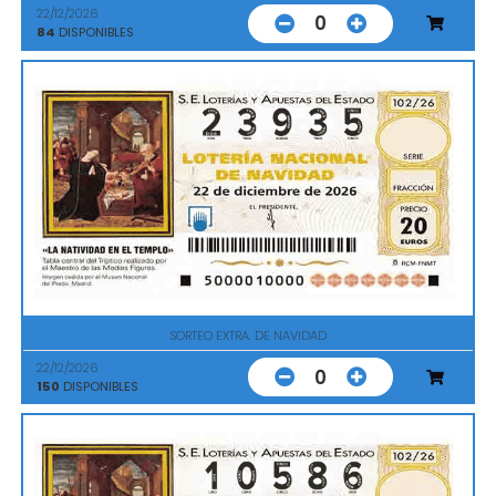
22/12/2026
0
84
DISPONIBLES
SORTEO EXTRA. DE NAVIDAD
22/12/2026
0
150
DISPONIBLES