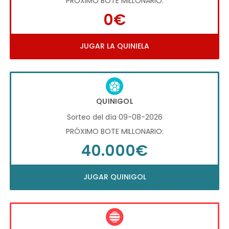
PRÓXIMO BOTE MILLONARIO:
0€
JUGAR LA QUINIELA
QUINIGOL
Sorteo del día 09-08-2026
PRÓXIMO BOTE MILLONARIO:
40.000€
JUGAR QUINIGOL