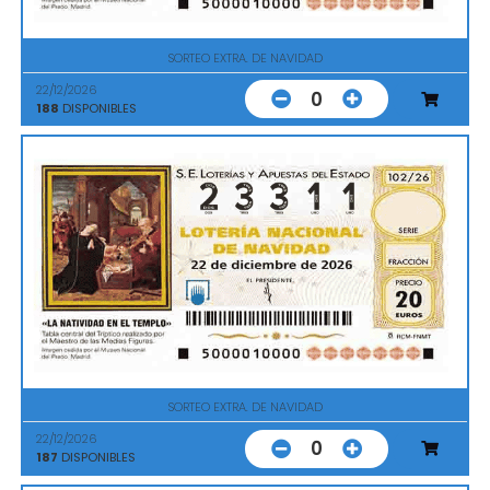
SORTEO EXTRA. DE NAVIDAD
22/12/2026
0
188
DISPONIBLES
SORTEO EXTRA. DE NAVIDAD
22/12/2026
0
187
DISPONIBLES