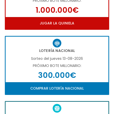
PRÓXIMO BOTE MILLONARIO:
1.000.000€
JUGAR LA QUINIELA
LOTERÍA NACIONAL
Sorteo del jueves 13-08-2026
PRÓXIMO BOTE MILLONARIO:
300.000€
COMPRAR LOTERÍA NACIONAL