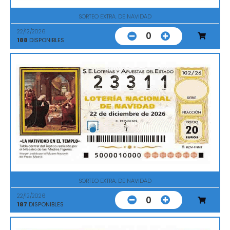
SORTEO EXTRA. DE NAVIDAD
22/12/2026
0
188
DISPONIBLES
SORTEO EXTRA. DE NAVIDAD
22/12/2026
0
187
DISPONIBLES