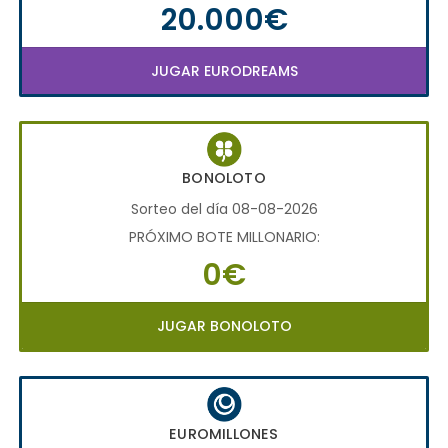
20.000€
JUGAR EURODREAMS
BONOLOTO
Sorteo del día 08-08-2026
PRÓXIMO BOTE MILLONARIO:
0€
JUGAR BONOLOTO
EUROMILLONES