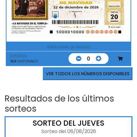
SORTEO EXTRA. DE NAVIDAD
22/12/2026
0
150
DISPONIBLES
VER TODOS LOS NÚMEROS DISPONIBLES
Resultados de los últimos
sorteos
SORTEO DEL JUEVES
Sorteo del 06/08/2026