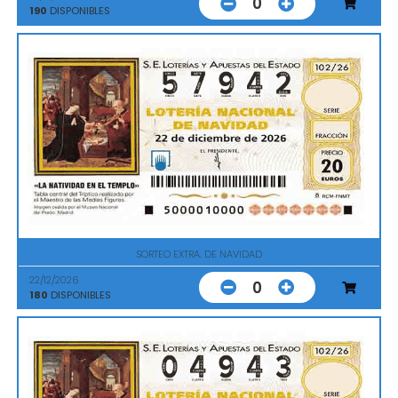
0
190
DISPONIBLES
SORTEO EXTRA. DE NAVIDAD
22/12/2026
0
180
DISPONIBLES