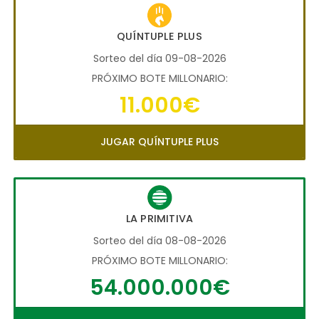
QUÍNTUPLE PLUS
Sorteo del día 09-08-2026
PRÓXIMO BOTE MILLONARIO:
11.000€
JUGAR QUÍNTUPLE PLUS
LA PRIMITIVA
Sorteo del día 08-08-2026
PRÓXIMO BOTE MILLONARIO:
54.000.000€