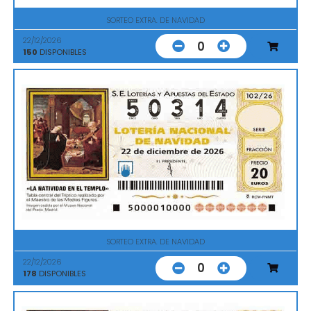
SORTEO EXTRA. DE NAVIDAD
22/12/2026
0
150
DISPONIBLES
SORTEO EXTRA. DE NAVIDAD
22/12/2026
0
178
DISPONIBLES