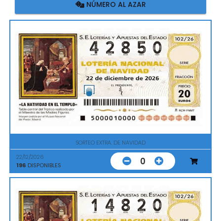
NÚMERO AL AZAR
SORTEO EXTRA. DE NAVIDAD
22/12/2026
0
196
DISPONIBLES