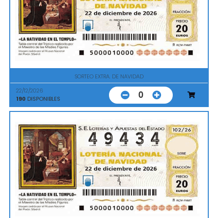
SORTEO EXTRA. DE NAVIDAD
22/12/2026
0
190
DISPONIBLES