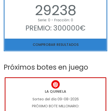
29238
Serie: 0 - Fracción: 0
PREMIO: 300000€
COMPROBAR RESULTADOS
Próximos botes en juego
LA QUINIELA
Sorteo del día 09-08-2026
PRÓXIMO BOTE MILLONARIO: