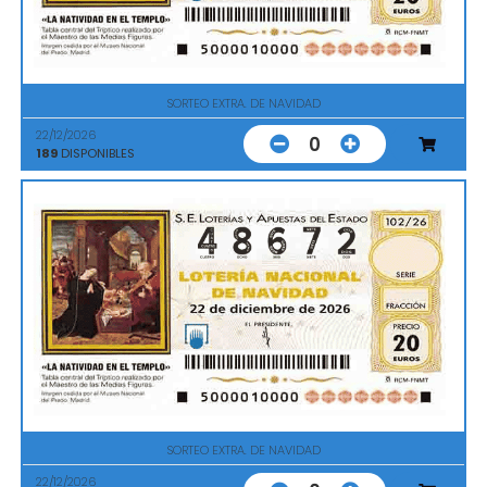
SORTEO EXTRA. DE NAVIDAD
22/12/2026
0
189
DISPONIBLES
SORTEO EXTRA. DE NAVIDAD
22/12/2026