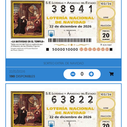
SORTEO EXTRA. DE NAVIDAD
22/12/2026
0
190
DISPONIBLES