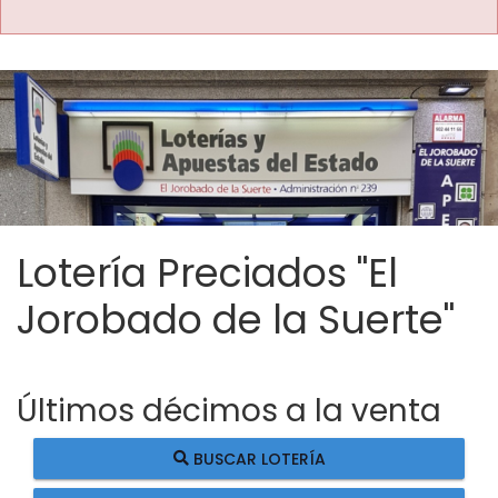
Lotería Preciados "El
Jorobado de la Suerte"
Últimos décimos a la venta
BUSCAR LOTERÍA