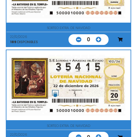
SORTEO EXTRA. DE NAVIDAD
22/12/2026
0
189
DISPONIBLES
SORTEO EXTRA. DE NAVIDAD
22/12/2026