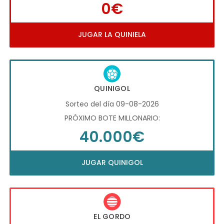
0€
JUGAR LA QUINIELA
QUINIGOL
Sorteo del día 09-08-2026
PRÓXIMO BOTE MILLONARIO:
40.000€
JUGAR QUINIGOL
EL GORDO