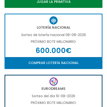
JUGAR LA PRIMITIVA
LOTERÍA NACIONAL
Sorteo de loterÍa nacional 08-08-2026
PRÓXIMO BOTE MILLONARIO:
600.000€
COMPRAR LOTERÍA NACIONAL
EURODREAMS
Sorteo del día 10-08-2026
PRÓXIMO BOTE MILLONARIO: