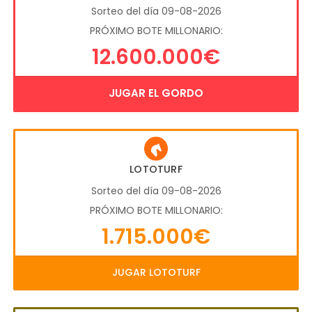
Sorteo del día 09-08-2026
PRÓXIMO BOTE MILLONARIO:
12.600.000€
JUGAR EL GORDO
LOTOTURF
Sorteo del día 09-08-2026
PRÓXIMO BOTE MILLONARIO:
1.715.000€
JUGAR LOTOTURF