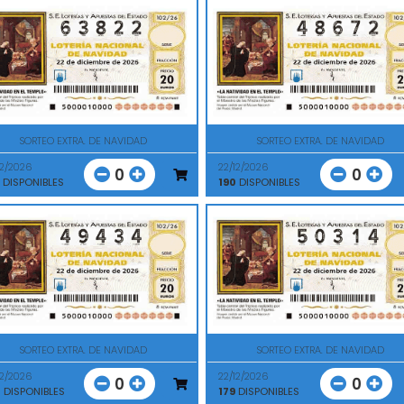
SORTEO EXTRA. DE NAVIDAD
SORTEO EXTRA. DE NAVIDAD
12/2026
22/12/2026
0
0
DISPONIBLES
190
DISPONIBLES
SORTEO EXTRA. DE NAVIDAD
SORTEO EXTRA. DE NAVIDAD
12/2026
22/12/2026
0
0
0
DISPONIBLES
179
DISPONIBLES