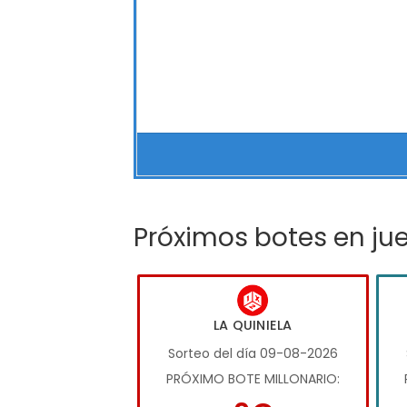
Próximos botes en ju
LA QUINIELA
Sorteo del día 09-08-2026
PRÓXIMO BOTE MILLONARIO: