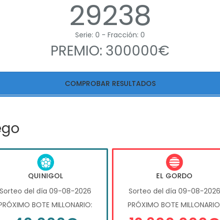
29238
Serie: 0 - Fracción: 0
PREMIO: 300000€
COMPROBAR RESULTADOS
ego
QUINIGOL
EL GORDO
Sorteo del día 09-08-2026
Sorteo del día 09-08-202
PRÓXIMO BOTE MILLONARIO:
PRÓXIMO BOTE MILLONARIO