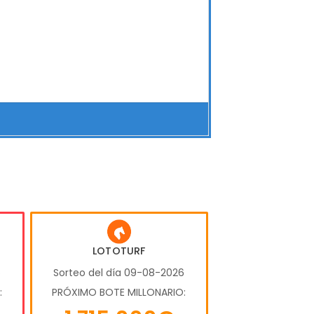
LOTOTURF
6
Sorteo del día 09-08-2026
:
PRÓXIMO BOTE MILLONARIO: