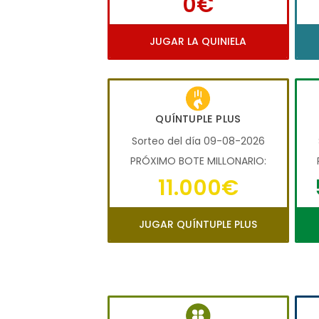
0€
JUGAR LA QUINIELA
QUÍNTUPLE PLUS
Sorteo del día 09-08-2026
PRÓXIMO BOTE MILLONARIO:
11.000€
JUGAR QUÍNTUPLE PLUS