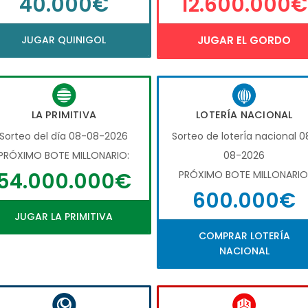
40.000€
12.600.000€
JUGAR QUINIGOL
JUGAR EL GORDO
LA PRIMITIVA
LOTERÍA NACIONAL
Sorteo del día 08-08-2026
Sorteo de loterÍa nacional 0
PRÓXIMO BOTE MILLONARIO:
08-2026
54.000.000€
PRÓXIMO BOTE MILLONARIO
600.000€
JUGAR LA PRIMITIVA
COMPRAR LOTERÍA
NACIONAL