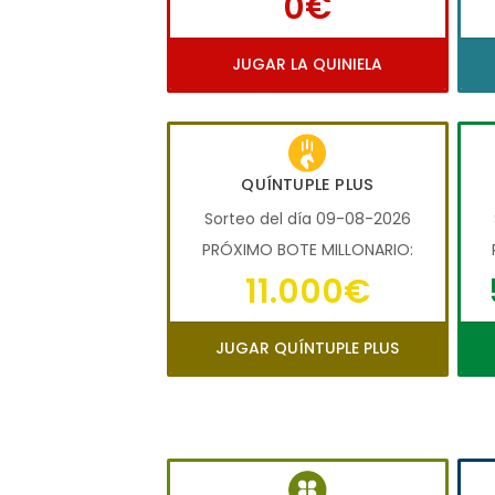
0€
JUGAR LA QUINIELA
QUÍNTUPLE PLUS
Sorteo del día 09-08-2026
PRÓXIMO BOTE MILLONARIO:
11.000€
JUGAR QUÍNTUPLE PLUS