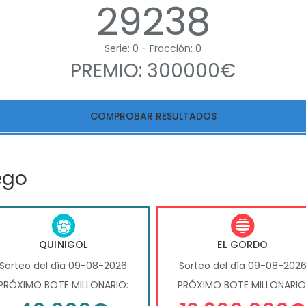
29238
Serie: 0 - Fracción: 0
PREMIO: 300000€
COMPROBAR RESULTADOS
ego
QUINIGOL
EL GORDO
Sorteo del día 09-08-2026
Sorteo del día 09-08-202
PRÓXIMO BOTE MILLONARIO:
PRÓXIMO BOTE MILLONARIO