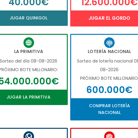
40.000€
12.600.000€
JUGAR QUINIGOL
JUGAR EL GORDO
LA PRIMITIVA
LOTERÍA NACIONAL
Sorteo del día 08-08-2026
Sorteo de loterÍa nacional 0
PRÓXIMO BOTE MILLONARIO:
08-2026
54.000.000€
PRÓXIMO BOTE MILLONARIO
600.000€
JUGAR LA PRIMITIVA
COMPRAR LOTERÍA
NACIONAL