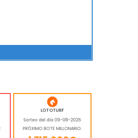
LOTOTURF
6
Sorteo del día 09-08-2026
:
PRÓXIMO BOTE MILLONARIO: