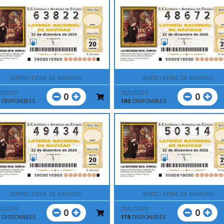
SORTEO EXTRA. DE NAVIDAD
SORTEO EXTRA. DE NAVIDAD
12/2026
22/12/2026
0
0
DISPONIBLES
190
DISPONIBLES
SORTEO EXTRA. DE NAVIDAD
SORTEO EXTRA. DE NAVIDAD
12/2026
22/12/2026
0
0
0
DISPONIBLES
179
DISPONIBLES