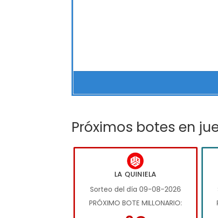
Próximos botes en ju
LA QUINIELA
Sorteo del día 09-08-2026
PRÓXIMO BOTE MILLONARIO: