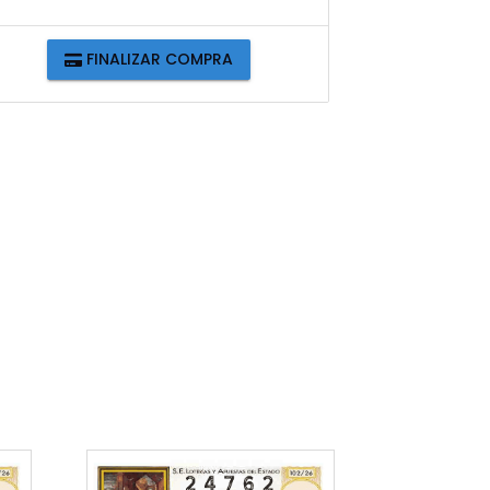
FINALIZAR COMPRA