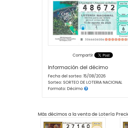
Compartir
Información del décimo
Fecha del sorteo: 15/08/2026
Sorteo: SORTEO DE LOTERIA NACIONAL
Formato: Décimo
Más décimos a la venta de
Lotería Prec