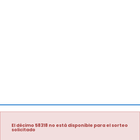
El décimo 58318 no está disponible para el sorteo
solicitado