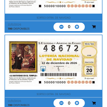
SORTEO EXTRA. DE NAVIDAD
22/12/2026
0
190
DISPONIBLES
SORTEO EXTRA. DE NAVIDAD
22/12/2026
0
190
DISPONIBLES