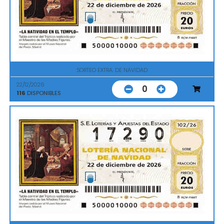
SORTEO EXTRA. DE NAVIDAD
22/12/2026
0
116
DISPONIBLES