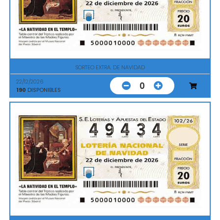
SORTEO EXTRA. DE NAVIDAD
22/12/2026
0
190
DISPONIBLES