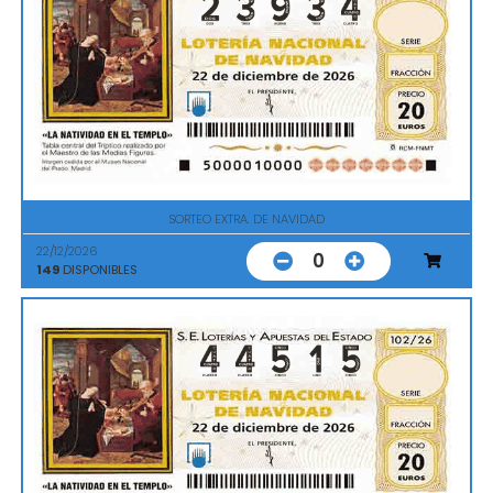
SORTEO EXTRA. DE NAVIDAD
22/12/2026
0
149
DISPONIBLES