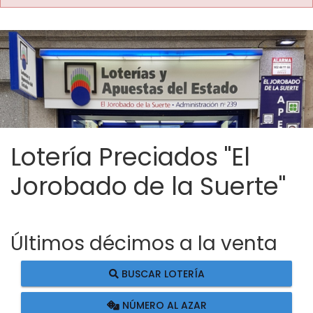
Lotería Preciados "El
Jorobado de la Suerte"
Últimos décimos a la venta
BUSCAR LOTERÍA
NÚMERO AL AZAR