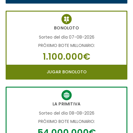
BONOLOTO
Sorteo del día 07-08-2026
PRÓXIMO BOTE MILLONARIO:
1.100.000€
JUGAR BONOLOTO
LA PRIMITIVA
Sorteo del día 08-08-2026
PRÓXIMO BOTE MILLONARIO:
54.000.000€