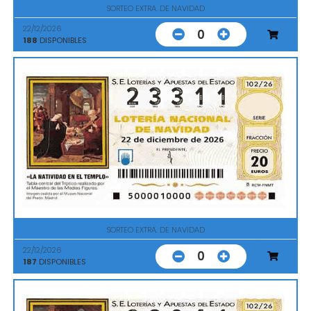
SORTEO EXTRA. DE NAVIDAD
22/12/2026
0
188
DISPONIBLES
SORTEO EXTRA. DE NAVIDAD
22/12/2026
0
187
DISPONIBLES