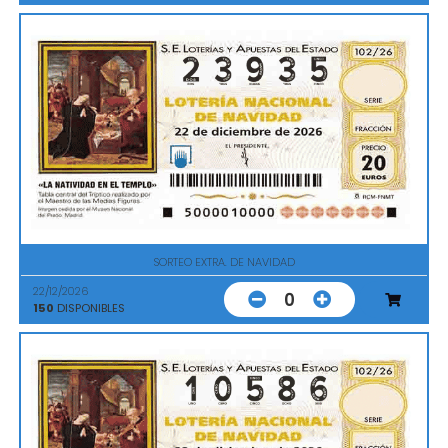
SORTEO EXTRA. DE NAVIDAD
22/12/2026
0
150
DISPONIBLES