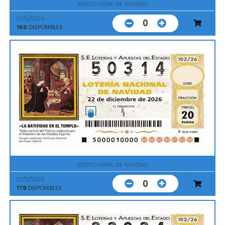
SORTEO EXTRA. DE NAVIDAD
22/12/2026
0
150
DISPONIBLES
SORTEO EXTRA. DE NAVIDAD
22/12/2026
0
179
DISPONIBLES