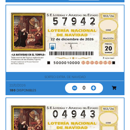
SORTEO EXTRA. DE NAVIDAD
22/12/2026
0
180
DISPONIBLES