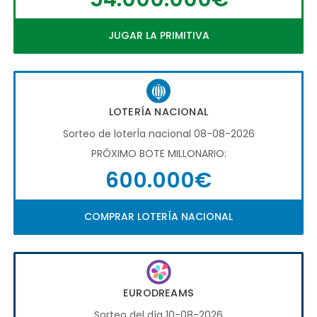
JUGAR LA PRIMITIVA
LOTERÍA NACIONAL
Sorteo de loterÍa nacional 08-08-2026
PRÓXIMO BOTE MILLONARIO:
600.000€
COMPRAR LOTERÍA NACIONAL
EURODREAMS
Sorteo del día 10-08-2026