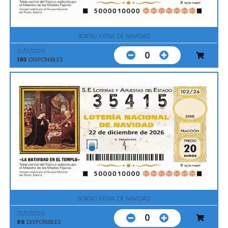
SORTEO EXTRA. DE NAVIDAD
22/12/2026
0
190
DISPONIBLES
SORTEO EXTRA. DE NAVIDAD
22/12/2026
0
86
DISPONIBLES