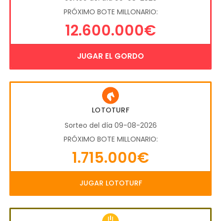
PRÓXIMO BOTE MILLONARIO:
12.600.000€
JUGAR EL GORDO
LOTOTURF
Sorteo del día 09-08-2026
PRÓXIMO BOTE MILLONARIO:
1.715.000€
JUGAR LOTOTURF