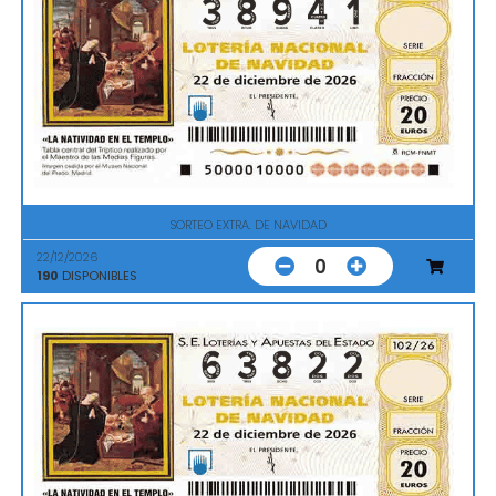
SORTEO EXTRA. DE NAVIDAD
22/12/2026
0
190
DISPONIBLES