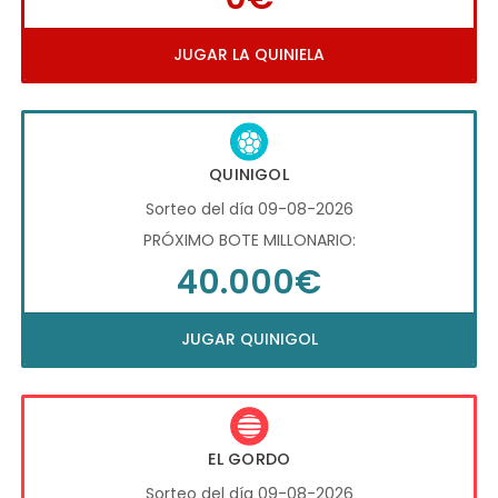
JUGAR LA QUINIELA
QUINIGOL
Sorteo del día 09-08-2026
PRÓXIMO BOTE MILLONARIO:
40.000€
JUGAR QUINIGOL
EL GORDO
Sorteo del día 09-08-2026