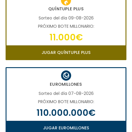
QUÍNTUPLE PLUS
Sorteo del día 09-08-2026
PRÓXIMO BOTE MILLONARIO:
11.000€
JUGAR QUÍNTUPLE PLUS
EUROMILLONES
Sorteo del día 07-08-2026
PRÓXIMO BOTE MILLONARIO:
110.000.000€
JUGAR EUROMILLONES