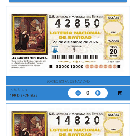
SORTEO EXTRA. DE NAVIDAD
22/12/2026
0
196
DISPONIBLES